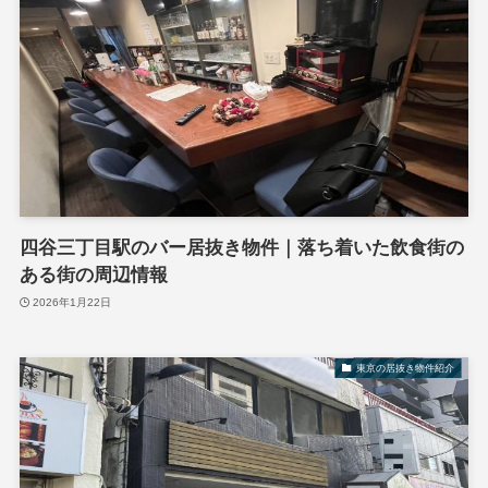
四谷三丁目駅のバー居抜き物件｜落ち着いた飲食街の
ある街の周辺情報
2026年1月22日
東京の居抜き物件紹介