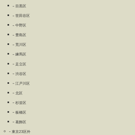
目黒区
世田谷区
中野区
豊島区
荒川区
練馬区
足立区
渋谷区
江戸川区
北区
杉並区
板橋区
葛飾区
東京23区外