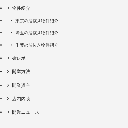
物件紹介
東京の居抜き物件紹介
埼玉の居抜き物件紹介
千葉の居抜き物件紹介
街レポ
開業方法
開業資金
店内内装
開業ニュース