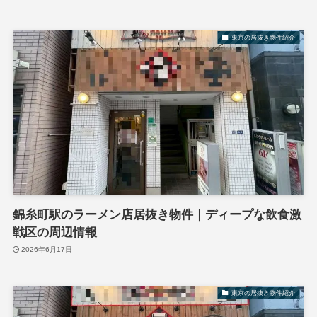
東京の居抜き物件紹介
錦糸町駅のラーメン店居抜き物件｜ディープな飲食激
戦区の周辺情報
2026年6月17日
東京の居抜き物件紹介