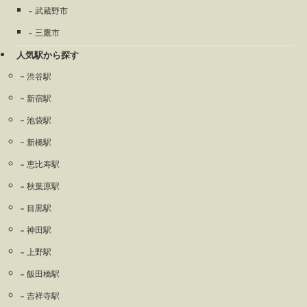
武蔵野市
三鷹市
人気駅から探す
渋谷駅
新宿駅
池袋駅
新橋駅
恵比寿駅
秋葉原駅
目黒駅
神田駅
上野駅
飯田橋駅
吉祥寺駅