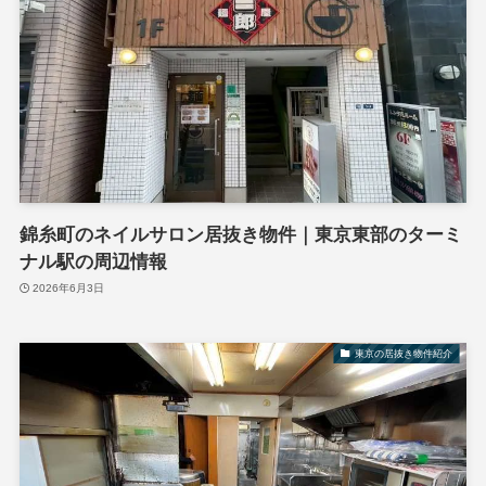
錦糸町のネイルサロン居抜き物件｜東京東部のターミ
ナル駅の周辺情報
2026年6月3日
東京の居抜き物件紹介