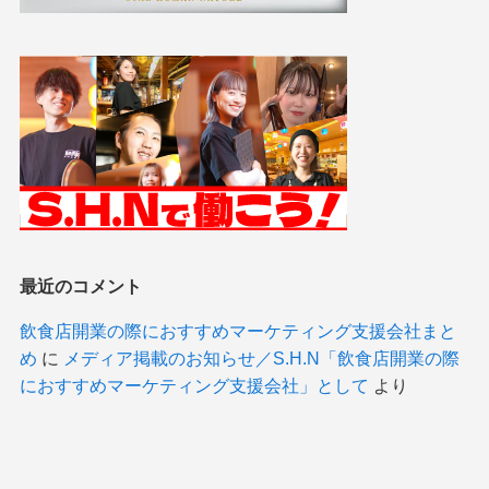
最近のコメント
飲食店開業の際におすすめマーケティング支援会社まと
め
に
メディア掲載のお知らせ／S.H.N「飲食店開業の際
におすすめマーケティング支援会社」として
より