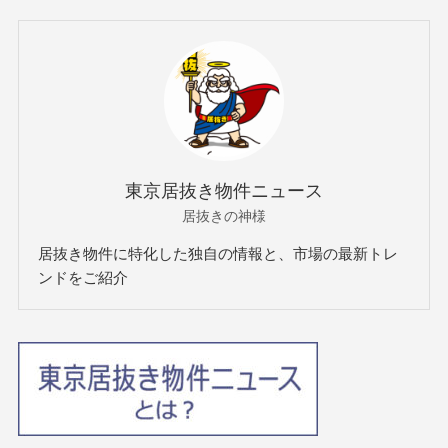
東京居抜き物件ニュース
居抜きの神様
居抜き物件に特化した独自の情報と、市場の最新トレ
ンドをご紹介