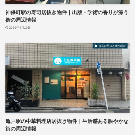
神保町駅の寿司居抜き物件｜出版・学術の香りが漂う
街の周辺情報
2026年4月10日
東京の居抜き物件紹介
亀戸駅の中華料理店居抜き物件｜生活感ある賑やかな
街の周辺情報