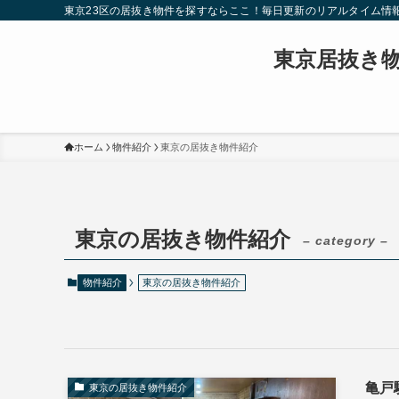
東京23区の居抜き物件を探すならここ！毎日更新のリアルタイム情
東京居抜き
ホーム
物件紹介
東京の居抜き物件紹介
東京の居抜き物件紹介
– category –
物件紹介
東京の居抜き物件紹介
亀戸
東京の居抜き物件紹介