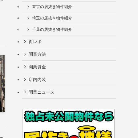
東京の居抜き物件紹介
埼玉の居抜き物件紹介
千葉の居抜き物件紹介
街レポ
開業方法
開業資金
店内内装
開業ニュース