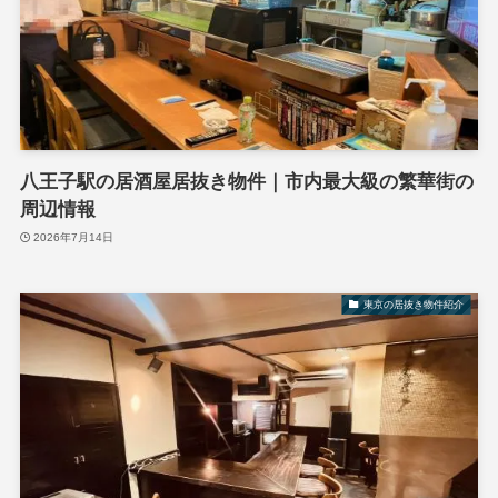
八王子駅の居酒屋居抜き物件｜市内最大級の繁華街の
周辺情報
2026年7月14日
東京の居抜き物件紹介