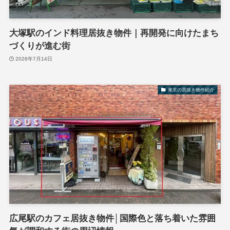
大塚駅のインド料理居抜き物件｜再開発に向けたまち
づくりが進む街
2026年7月14日
東京の居抜き物件紹介
広尾駅のカフェ居抜き物件│国際色と落ち着いた雰囲