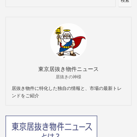
検索
東京居抜き物件ニュース
居抜きの神様
居抜き物件に特化した独自の情報と、市場の最新トレ
ンドをご紹介