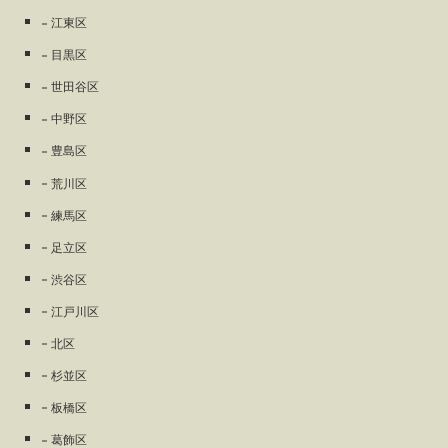
江東区
目黒区
世田谷区
中野区
豊島区
荒川区
練馬区
足立区
渋谷区
江戸川区
北区
杉並区
板橋区
葛飾区