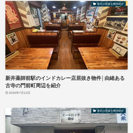
東京の居抜き物件紹介
新井薬師前駅のインドカレー店居抜き物件│由緒ある
古寺の門前町周辺を紹介
2026年7月12日
東京の居抜き物件紹介