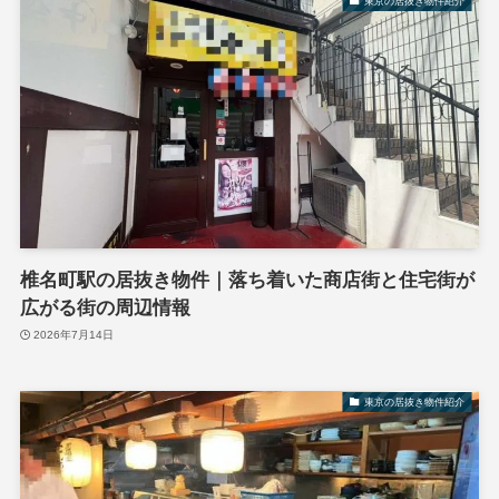
東京の居抜き物件紹介
椎名町駅の居抜き物件｜落ち着いた商店街と住宅街が
広がる街の周辺情報
2026年7月14日
東京の居抜き物件紹介