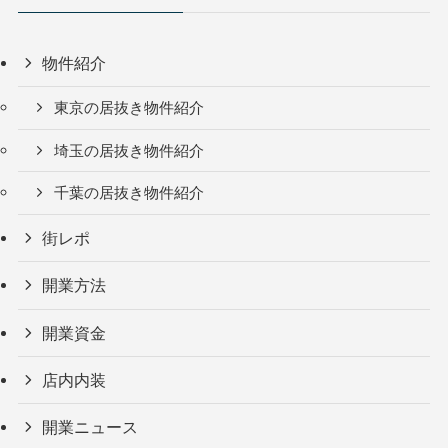
物件紹介
東京の居抜き物件紹介
埼玉の居抜き物件紹介
千葉の居抜き物件紹介
街レポ
開業方法
開業資金
店内内装
開業ニュース