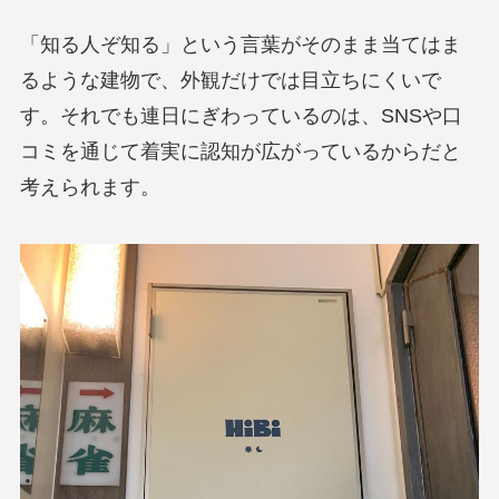
「知る人ぞ知る」という言葉がそのまま当てはま
るような建物で、外観だけでは目立ちにくいで
す。それでも連日にぎわっているのは、SNSや口
コミを通じて着実に認知が広がっているからだと
考えられます。