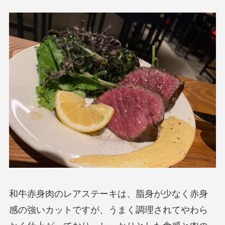
和牛赤身肉のレアステーキは、脂身が少なく赤身
感の強いカットですが、うまく調理されてやわら