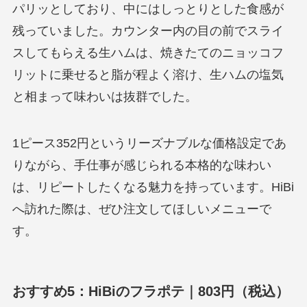
パリッとしており、中にはしっとりとした食感が
残っていました。カウンター内の目の前でスライ
スしてもらえる生ハムは、焼きたてのニョッコフ
リットに乗せると脂が程よく溶け、生ハムの塩気
と相まって味わいは抜群でした。
1ピース352円というリーズナブルな価格設定であ
りながら、手仕事が感じられる本格的な味わい
は、リピートしたくなる魅力を持っています。HiBi
へ訪れた際は、ぜひ注文してほしいメニューで
す。
おすすめ5：HiBiのフラポテ｜803円（税込）