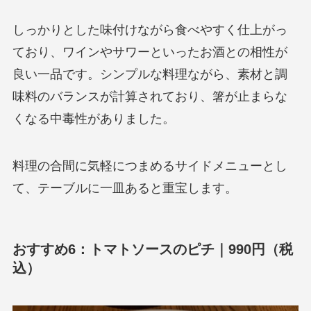
しっかりとした味付けながら食べやすく仕上がっ
ており、ワインやサワーといったお酒との相性が
良い一品です。シンプルな料理ながら、素材と調
味料のバランスが計算されており、箸が止まらな
くなる中毒性がありました。
料理の合間に気軽につまめるサイドメニューとし
て、テーブルに一皿あると重宝します。
おすすめ6：トマトソースのピチ｜990円（税
込）