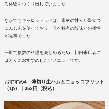
る体験をつくり出していました。
なかでもキャロットラペは、素材の甘みが際立つ
にんじんを使っており、ラペ特有の酸味との相性
が見事でした。
一皿で複数の料理を楽しめるため、初回来店者に
はとくにおすすめしたいメニューです。
おすすめ4：薄切り生ハムとニョッコフリット
（1p）｜352円（税込）