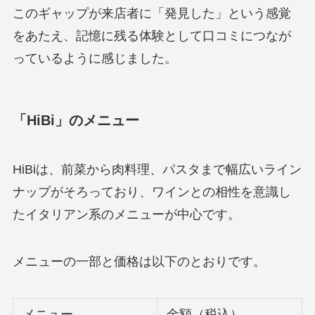
このギャップが来店者に「発見した」という感覚
をあたえ、記憶に残る体験として口コミにつなが
っているように感じました。
「HiBi」のメニュー
HiBiは、前菜から肉料理、パスタまで幅広いライン
ナップがそろっており、ワインとの相性を意識し
たイタリアン系のメニューが中心です。
メニューの一部と価格は以下のとおりです。
メニュー
金額（税込）