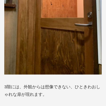
3階には、外観からは想像できない、ひときわおし
ゃれな扉が現れます。