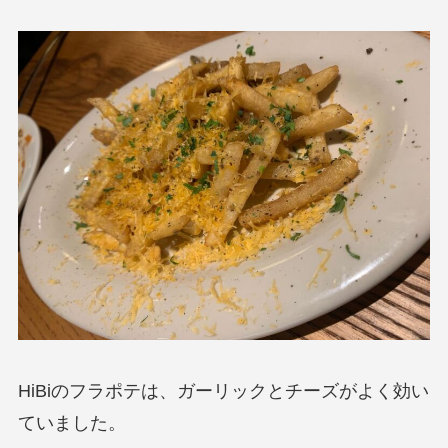
HiBiのフラポテは、ガーリックとチーズがよく効い
ていました。