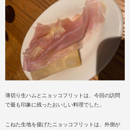
薄切り生ハムとニョッコフリットは、今回の訪問
で最も印象に残ったおいしい料理でした。
こねた生地を揚げたニョッコフリットは、外側が