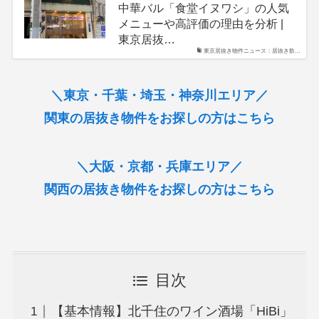
中華バル「食堂イヌワシ」の人気
メニューや高評価の理由を分析 |
東京居抜…
東京居抜き物件ニュース：居抜き飲…
＼東京・千葉・埼玉・神奈川エリア／
関東の居抜き物件をお探しの方はこちら
＼大阪・京都・兵庫エリア／
関西の居抜き物件をお探しの方はこちら
目次
【基本情報】北千住のワイン酒場「HiBi」