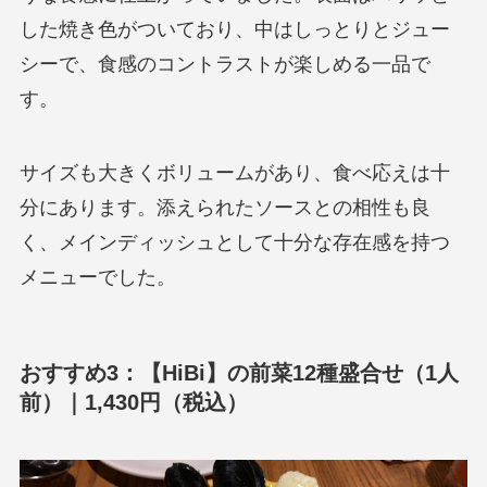
した焼き色がついており、中はしっとりとジュー
シーで、食感のコントラストが楽しめる一品で
す。
サイズも大きくボリュームがあり、食べ応えは十
分にあります。添えられたソースとの相性も良
く、メインディッシュとして十分な存在感を持つ
メニューでした。
おすすめ3：【HiBi】の前菜12種盛合せ（1人
前）｜1,430円（税込）