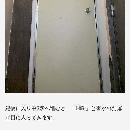
建物に入り中2階へ進むと、「HiBi」と書かれた扉
が目に入ってきます。