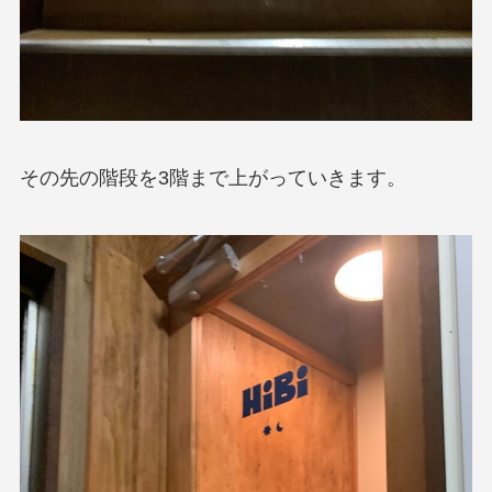
その先の階段を3階まで上がっていきます。