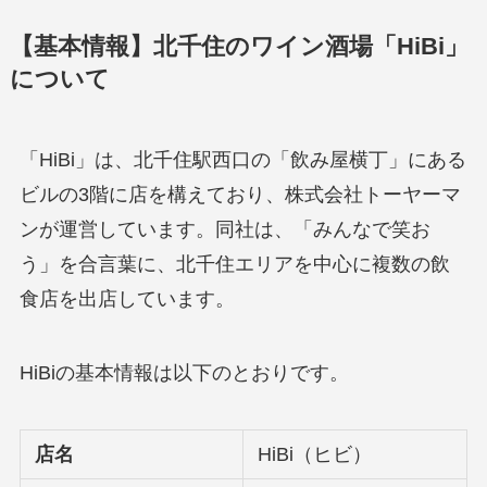
【基本情報】北千住のワイン酒場「HiBi」
について
「HiBi」は、北千住駅西口の「飲み屋横丁」にある
ビルの3階に店を構えており、株式会社トーヤーマ
ンが運営しています。同社は、「みんなで笑お
う」を合言葉に、北千住エリアを中心に複数の飲
食店を出店しています。
HiBiの基本情報は以下のとおりです。
店名
HiBi（ヒビ）