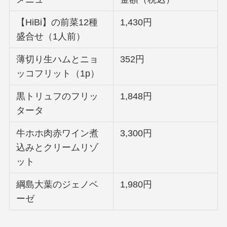
【HiBi】の前菜12種
1,430円
盛合せ（1人前）
薄切り生ハムとニョ
352円
ッコフリット（1p）
黒トリュフのフリッ
1,848円
タータ
牛ホホ肉赤ワイン煮
3,300円
込みとクリームリゾ
ット
綱島大葉のジェノベ
1,980円
ーゼ