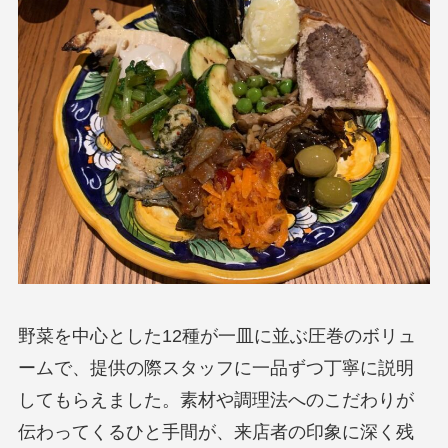
野菜を中心とした12種が一皿に並ぶ圧巻のボリュ
ームで、提供の際スタッフに一品ずつ丁寧に説明
してもらえました。素材や調理法へのこだわりが
伝わってくるひと手間が、来店者の印象に深く残