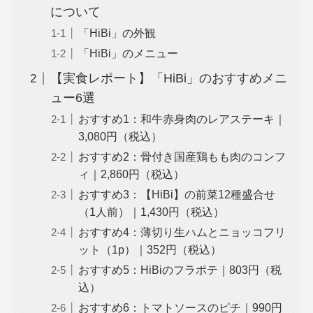
について
「HiBi」の外観
「HiBi」のメニュー
【実食レポート】「HiBi」のおすすめメニ
ュー6選
おすすめ1：和牛赤身肉のレアステーキ｜
3,080円（税込）
おすすめ2：骨付き国産鶏もも肉のコンフ
ィ｜2,860円（税込）
おすすめ3：【HiBi】の前菜12種盛合せ
（1人前）｜1,430円（税込）
おすすめ4：薄切り生ハムとニョッコフリ
ット（1p）｜352円（税込）
おすすめ5：HiBiのフラポテ｜803円（税
込）
おすすめ6：トマトソースのピチ｜990円