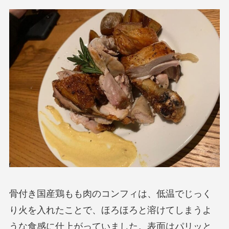
骨付き国産鶏もも肉のコンフィは、低温でじっく
り火を入れたことで、ほろほろと溶けてしまうよ
うな食感に仕上がっていました。表面はパリッと