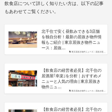
飲食店について詳しく知りたい方は、以下の記事
もあわせてご覧ください。
北千住で安く昼飲みできる3店舗
を独自分析！最新の居抜き物件情
報もご紹介 | 東京居抜き物件ニュ
ース：居抜…
東京居抜き物件ニュース：居抜き飲…
【飲食店の経営者必見】北千住の
居酒屋｢幸楽｣を分析｜おすすめメ
ニューと人気の理由 | 東京居抜き
物件ニュ…
東京居抜き物件ニュース：居抜き飲…
【飲食店の経営者必見】北千住の