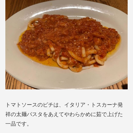
トマトソースのピチは、イタリア・トスカーナ発
祥の太麺パスタをあえてやわらかめに茹で上げた
一品です。