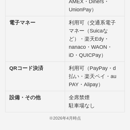
AMEX・Diners・
UnionPay）
電子マネー
利用可（交通系電子
マネー（Suicaな
ど）・楽天Edy・
nanaco・WAON・
iD・QUICPay）
QRコード決済
利用可（PayPay・d
払い・楽天ペイ・au
PAY・Alipay）
設備・その他
全席禁煙
駐車場なし
※2026年4月時点