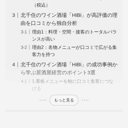
（税込）
北千住のワイン酒場「HiBi」が高評価の理
由を口コミから独自分析
理由1：料理・空間・接客のトータルバラ
ンスが高い
理由2：名物メニューが口コミで広がる集
客力を持つ
北千住のワイン酒場「HiBi」の成功事例か
ら学ぶ居酒屋経営のポイント3選
1.看板メニューを軸に口コミ集客につな
げる
もっと見る