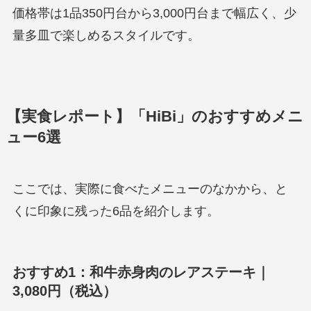
価格帯は1品350円台から3,000円台まで幅広く、少
量多皿で楽しめるスタイルです。
【実食レポート】「HiBi」のおすすめメニ
ュー6選
ここでは、実際に食べたメニューのなかから、と
くに印象に残った6品を紹介します。
おすすめ1：和牛赤身肉のレアステーキ｜
3,080円（税込）