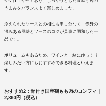
かく仕上がっており、しっかりとした食感と肉の
うまみをバランスよく楽しめました。
添えられたソースとの相性も申し分なく、赤身の
深みある風味とソースのコクが見事に調和した一
品です。
ボリュームもあるため、ワインと一緒にゆっくり
楽しみたい方にもおすすめできる料理といえま
す。
おすすめ2：骨付き国産鶏もも肉のコンフィ｜
2,860円（税込）