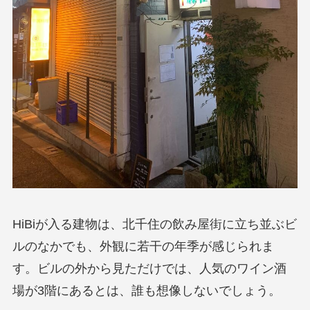
HiBiが入る建物は、北千住の飲み屋街に立ち並ぶビ
ルのなかでも、外観に若干の年季が感じられま
す。ビルの外から見ただけでは、人気のワイン酒
場が3階にあるとは、誰も想像しないでしょう。