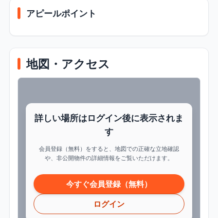
アピールポイント
地図・アクセス
詳しい場所はログイン後に表示されま
す
会員登録（無料）をすると、地図での正確な立地確認
や、非公開物件の詳細情報をご覧いただけます。
今すぐ会員登録（無料）
ログイン