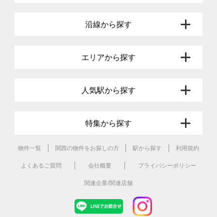
沿線から探す
エリアから探す
人気駅から探す
特集から探す
物件一覧
関西の物件をお探しの方
駅から探す
利用規約
よくあるご質問
会社概要
プライバシーポリシー
関連企業/関連店舗