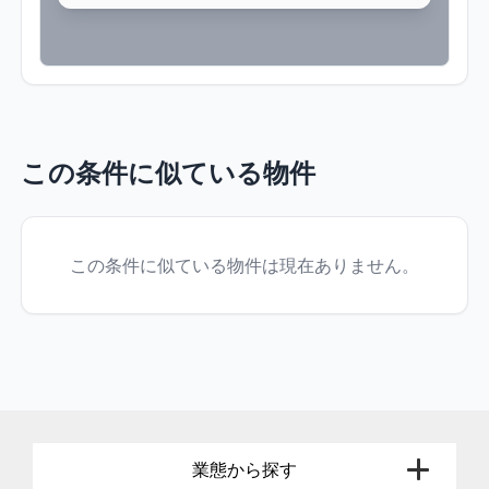
この条件に似ている物件
この条件に似ている物件は現在ありません。
業態から探す