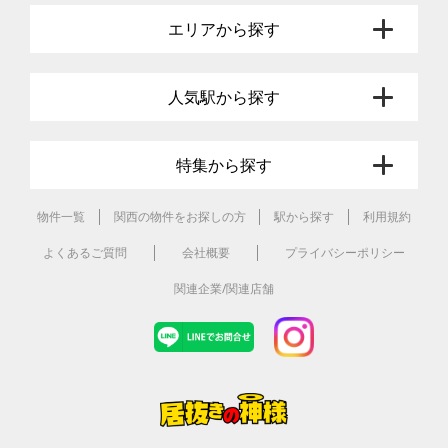
エリアから探す
人気駅から探す
特集から探す
物件一覧
関西の物件をお探しの方
駅から探す
利用規約
よくあるご質問
会社概要
プライバシーポリシー
関連企業/関連店舗