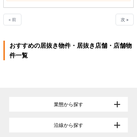
« 前
次 »
おすすめの居抜き物件・居抜き店舗・店舗物
件一覧
業態から探す
沿線から探す