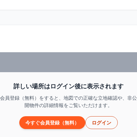
詳しい場所はログイン後に表示されます
会員登録（無料）をすると、地図での正確な立地確認や、非公
開物件の詳細情報をご覧いただけます。
今すぐ会員登録（無料）
ログイン