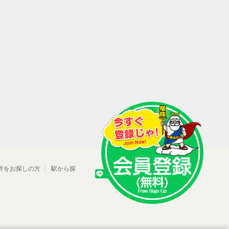
件をお探しの方
駅から探