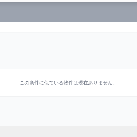
この条件に似ている物件は現在ありません。