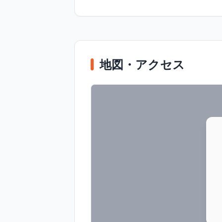
地図・アクセス