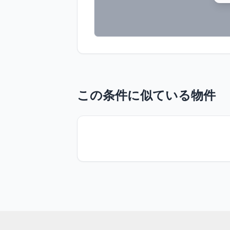
この条件に似ている物件