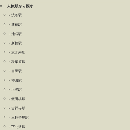
人気駅から探す
渋谷駅
新宿駅
池袋駅
新橋駅
恵比寿駅
秋葉原駅
目黒駅
神田駅
上野駅
飯田橋駅
吉祥寺駅
三軒茶屋駅
下北沢駅