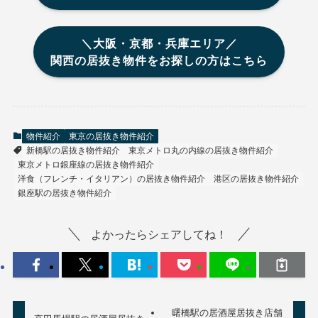
＼大阪・京都・兵庫エリア／
関西の居抜き物件をお探しの方はこちら
物件紹介
東京の居抜き物件紹介
新橋駅の居抜き物件紹介
東京メトロ丸の内線の居抜き物件紹介
東京メトロ銀座線の居抜き物件紹介
洋食（フレンチ・イタリアン）の居抜き物件紹介
港区の居抜き物件紹介
銀座駅の居抜き物件紹介
よかったらシェアしてね！
曙橋駅の居酒屋居抜き店舗