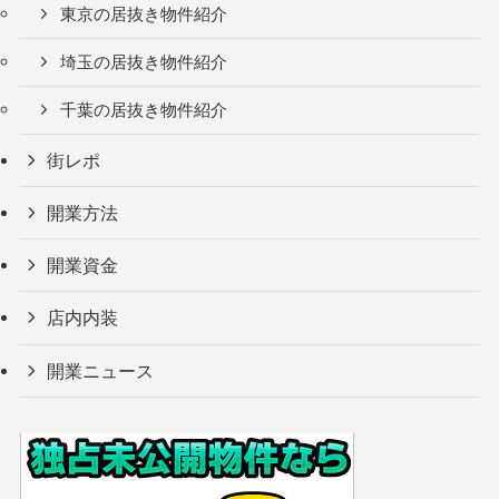
東京の居抜き物件紹介
埼玉の居抜き物件紹介
千葉の居抜き物件紹介
街レポ
開業方法
開業資金
店内内装
開業ニュース