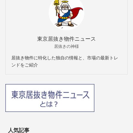
東京居抜き物件ニュース
居抜きの神様
居抜き物件に特化した独自の情報と、市場の最新トレ
ンドをご紹介
人気記事