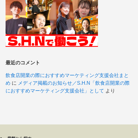
最近のコメント
飲食店開業の際におすすめマーケティング支援会社まと
め
に
メディア掲載のお知らせ／S.H.N「飲食店開業の際
におすすめマーケティング支援会社」として
より