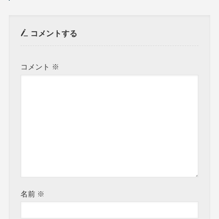
コメントする
コメント
※
名前
※