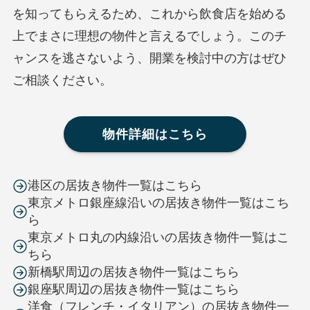
を知ってもらえるため、これから飲食店を始める
上でまさに理想の物件と言えるでしょう。このチ
ャンスを逃さないよう、開業を検討中の方はぜひ
ご相談ください。
物件詳細はこちら
港区の居抜き物件一覧はこちら
東京メトロ銀座線沿いの居抜き物件一覧はこち
ら
東京メトロ丸の内線沿いの居抜き物件一覧はこ
ちら
新橋駅周辺の居抜き物件一覧はこちら
銀座駅周辺の居抜き物件一覧はこちら
洋食（フレンチ・イタリアン）の居抜き物件一