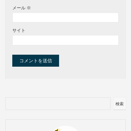
メール
※
サイト
検索