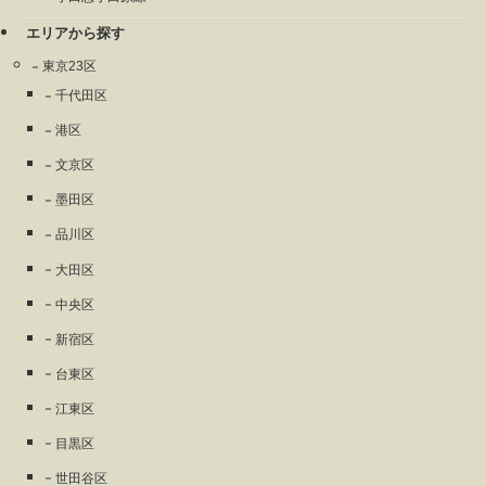
エリアから探す
東京23区
千代田区
港区
文京区
墨田区
品川区
大田区
中央区
新宿区
台東区
江東区
目黒区
世田谷区