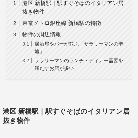
港区 新橋駅｜駅すぐそばのイタリアン居
抜き物件
東京メトロ銀座線 新橋駅の特徴
物件の周辺情報
居酒屋やバーが並ぶ「サラリーマンの聖
地」
サラリーマンのランチ・ディナー需要を
満たすお店が多い
港区 新橋駅｜駅すぐそばのイタリアン居
抜き物件