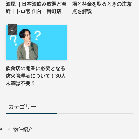
酒屋 ｜日本酒飲み放題と海
場と料金を取るときの注意
鮮｜トロ壱 仙台一番町店
点を解説
飲食店の開業に必要となる
防火管理者について！30人
未満は不要？
カテゴリー
物件紹介