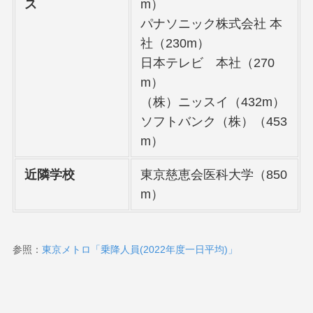
ス
m）
パナソニック株式会社 本
社（230m）
日本テレビ 本社（270
m）
（株）ニッスイ（432m）
ソフトバンク（株）（453
m）
近隣学校
東京慈恵会医科大学（850
m）
参照：
東京メトロ「乗降人員(2022年度一日平均)」