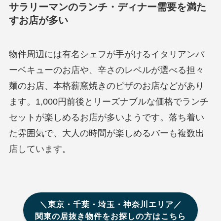
サラリーマンのランチ・ディナー需要を満た
すお店が多い
物件周辺には有名シェフが手がけるイタリアンバ
ーベキューのお店や、辛さのレベルが選べる担々
麺のお店、本格薪窯焼きのピザのお店などがあり
ます。1,000円前後とリーズナブルな価格でランチ
セットが楽しめるお店が多いようです。落ち着い
た雰囲気で、大人の時間が楽しめるバーも複数出
店しています。
＼東京・千葉・埼玉・神奈川エリア／
関東の居抜き物件をお探しの方はこちら