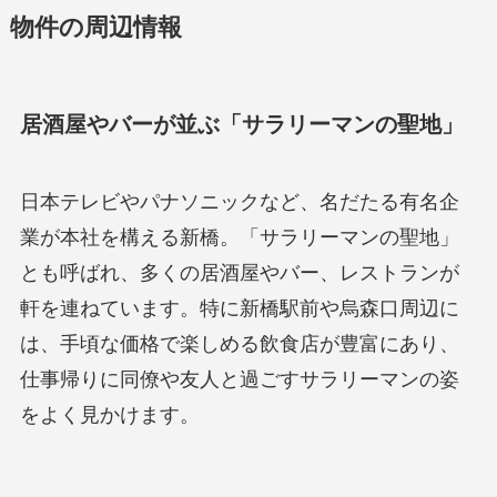
物件の周辺情報
居酒屋やバーが並ぶ「サラリーマンの聖地」
日本テレビやパナソニックなど、名だたる有名企
業が本社を構える新橋。「サラリーマンの聖地」
とも呼ばれ、多くの居酒屋やバー、レストランが
軒を連ねています。特に新橋駅前や烏森口周辺に
は、手頃な価格で楽しめる飲食店が豊富にあり、
仕事帰りに同僚や友人と過ごすサラリーマンの姿
をよく見かけます。