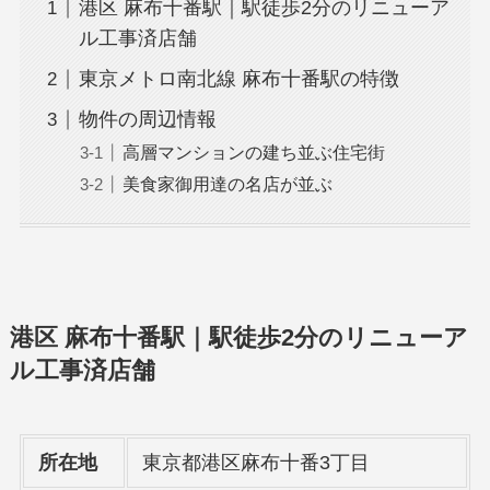
港区 麻布十番駅｜駅徒歩2分のリニューア
ル工事済店舗
東京メトロ南北線 麻布十番駅の特徴
物件の周辺情報
高層マンションの建ち並ぶ住宅街
美食家御用達の名店が並ぶ
港区 麻布十番駅｜駅徒歩2分のリニューア
ル工事済店舗
所在地
東京都港区麻布十番3丁目