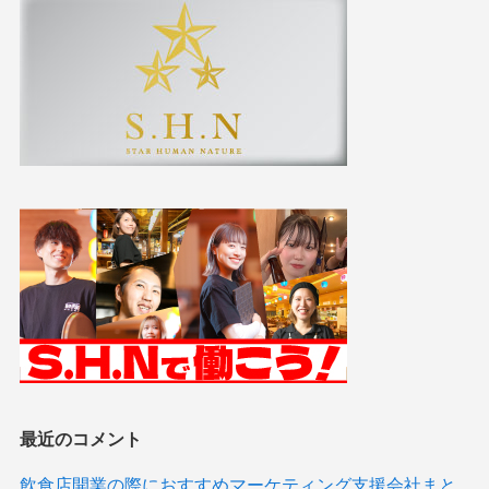
最近のコメント
飲食店開業の際におすすめマーケティング支援会社まと