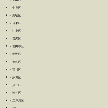
大田区
中央区
新宿区
台東区
江東区
目黒区
世田谷区
中野区
豊島区
荒川区
練馬区
足立区
渋谷区
江戸川区