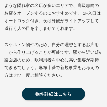
ような隠れ家の名店が多いエリアで、高級志向の
お店をオープンするのにおすすめです。 1F入口は
オートロック付き、夜は外観がライトアップして
道行く人の目を楽しませてくれます。
スケルトン物件のため、自分の理想とするお店を
一から作り上げることが可能です。駅から近い1階
路面店のため、駅利用者を中心に高い集客が期待
できるでしょう。麻布十番で新規事業をお考えの
方はぜひ一度ご相談ください。
物件詳細はこちら