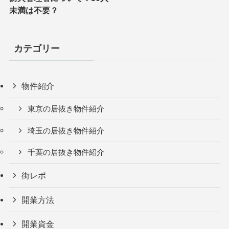
未満は不要？
カテゴリー
物件紹介
東京の居抜き物件紹介
埼玉の居抜き物件紹介
千葉の居抜き物件紹介
街レポ
開業方法
開業資金