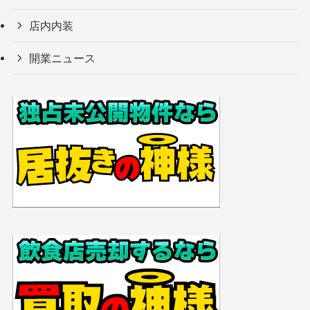
店内内装
開業ニュース