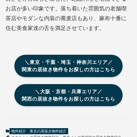
お店が多い印象です。落ち着いた雰囲気の老舗喫
茶店やモダンな内装の蕎麦店もあり、麻布十番に
住む美食家達の舌を満足させています。
＼東京・千葉・埼玉・神奈川エリア／
関東の居抜き物件をお探しの方はこちら
＼大阪・京都・兵庫エリア／
関西の居抜き物件をお探しの方はこちら
物件紹介
東京の居抜き物件紹介