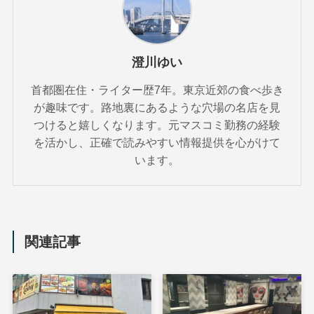
澄川ゆい
首都圏在住・ライター歴7年。東京近郊の食べ歩き
が趣味です。路地裏にあるような穴場の名店を見
つけると嬉しくなります。元マスコミ勤務の経験
を活かし、正確で読みやすい情報提供を心がけて
います。
関連記事