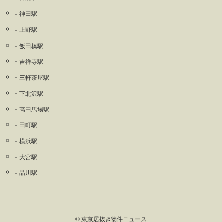
神田駅
上野駅
飯田橋駅
吉祥寺駅
三軒茶屋駅
下北沢駅
高田馬場駅
田町駅
横浜駅
大宮駅
品川駅
©
東京居抜き物件ニュース