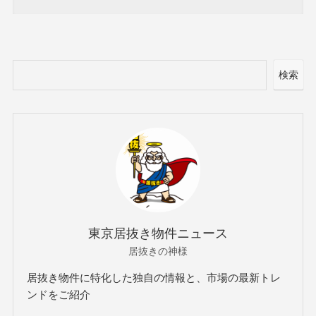
検索
東京居抜き物件ニュース
居抜きの神様
居抜き物件に特化した独自の情報と、市場の最新トレ
ンドをご紹介