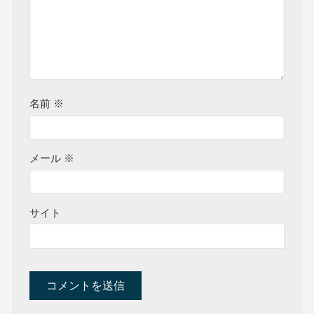
名前
※
メール
※
サイト