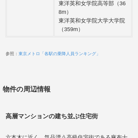
東洋英和女学院高等部（36
8m）
東洋英和女学院大学大学院
（359m）
参照：
東京メトロ「各駅の乗降人員ランキング」
物件の周辺情報
高層マンションの建ち並ぶ住宅街
六本木に近く、気品漂う高級住宅街である麻布十