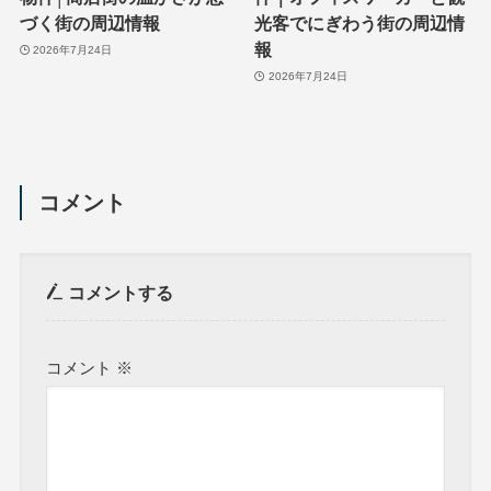
づく街の周辺情報
光客でにぎわう街の周辺情
報
2026年7月24日
2026年7月24日
コメント
コメントする
コメント
※