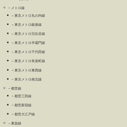
メトロ線
東京メトロ丸の内線
東京メトロ銀座線
東京メトロ日比谷線
東京メトロ半蔵門線
東京メトロ千代田線
東京メトロ有楽町線
東京メトロ東西線
東京メトロ南北線
都営線
都営三田線
都営新宿線
都営大江戸線
東急線