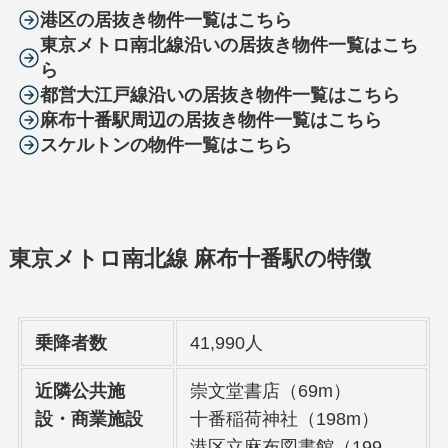
港区の居抜き物件一覧はこちら
東京メトロ南北線沿いの居抜き物件一覧はこち
ら
都営大江戸線沿いの居抜き物件一覧はこちら
麻布十番駅周辺の居抜き物件一覧はこちら
スケルトンの物件一覧はこちら
東京メトロ南北線 麻布十番駅の特徴
乗降者数
41,990人
近隣公共施
崇文堂書店（69m）
設・商業施設
十番稲荷神社（198m）
港区立麻布図書館（199