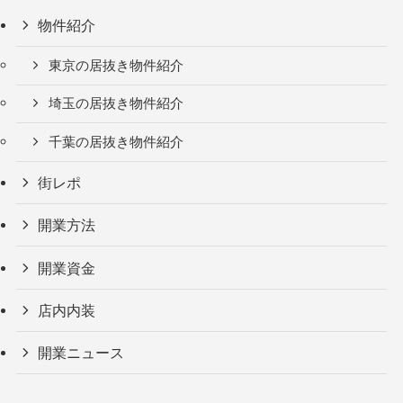
物件紹介
東京の居抜き物件紹介
埼玉の居抜き物件紹介
千葉の居抜き物件紹介
街レポ
開業方法
開業資金
店内内装
開業ニュース