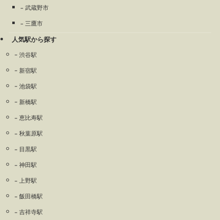
武蔵野市
三鷹市
人気駅から探す
渋谷駅
新宿駅
池袋駅
新橋駅
恵比寿駅
秋葉原駅
目黒駅
神田駅
上野駅
飯田橋駅
吉祥寺駅