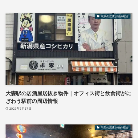
東京の居抜き物件紹介
大森駅の居酒屋居抜き物件｜オフィス街と飲食街がに
ぎわう駅前の周辺情報
2026年7月17日
千葉の居抜き物件紹介