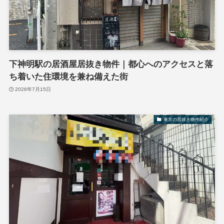
下神明駅の居酒屋居抜き物件｜都心へのアクセスと落
ち着いた住環境を兼ね備えた街
2026年7月15日
東京の居抜き物件紹介