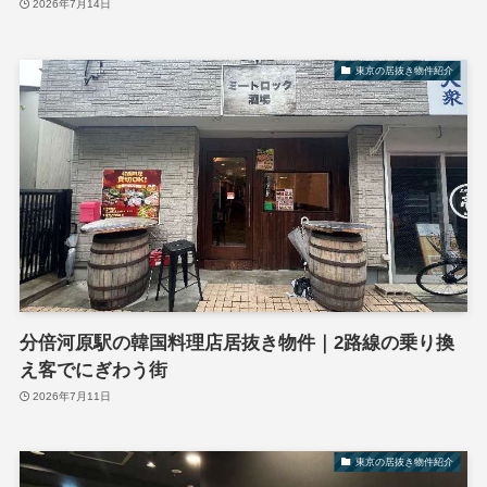
2026年7月14日
東京の居抜き物件紹介
分倍河原駅の韓国料理店居抜き物件｜2路線の乗り換
え客でにぎわう街
2026年7月11日
東京の居抜き物件紹介