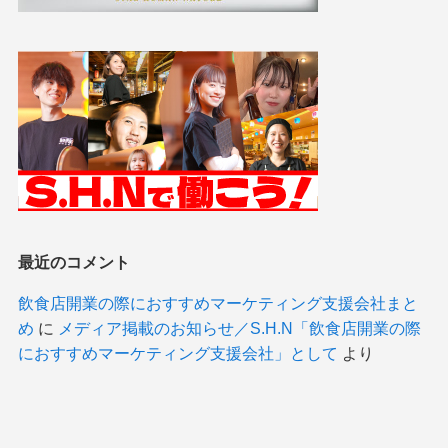
最近のコメント
飲食店開業の際におすすめマーケティング支援会社まと
め
に
メディア掲載のお知らせ／S.H.N「飲食店開業の際
におすすめマーケティング支援会社」として
より