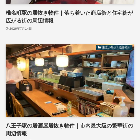
椎名町駅の居抜き物件｜落ち着いた商店街と住宅街が
広がる街の周辺情報
2026年7月14日
東京の居抜き物件紹介
八王子駅の居酒屋居抜き物件｜市内最大級の繁華街の
周辺情報