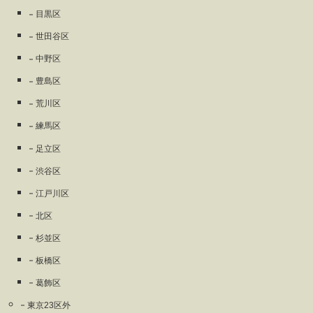
目黒区
世田谷区
中野区
豊島区
荒川区
練馬区
足立区
渋谷区
江戸川区
北区
杉並区
板橋区
葛飾区
東京23区外