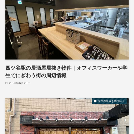
四ツ谷駅の居酒屋居抜き物件｜オフィスワーカーや学
生でにぎわう街の周辺情報
2026年6月28日
東京の居抜き物件紹介