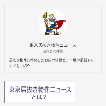
東京居抜き物件ニュース
居抜きの神様
居抜き物件に特化した独自の情報と、市場の最新トレ
ンドをご紹介