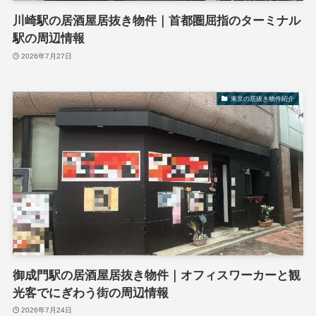
川崎駅の居酒屋居抜き物件｜首都圏屈指のターミナル
駅の周辺情報
2026年7月27日
東京の居抜き物件紹介
御成門駅の居酒屋居抜き物件｜オフィスワーカーと観
光客でにぎわう街の周辺情報
2026年7月24日