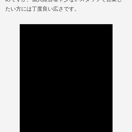
たい方には丁度良い広さです。