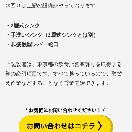
水回りは上記の設備が整っております。
・2層式シンク
・手洗いシンク（2層式シンクとは別）
・非接触型レバー蛇口
上記設備は、東京都の飲食店営業許可を取得する
際の必須項目です。すべて整っているので、取替
え作業などすることなく営業開始できます。