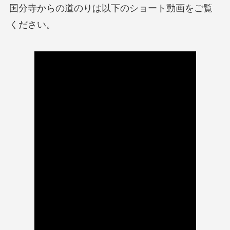
国分寺からの道のりは以下のショート動画をご覧
ください。