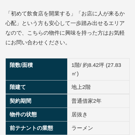
「初めて飲食店を開業する」「お店に人が来るか
心配」という方も安心して一歩踏み出せるエリア
なので、こちらの物件に興味を持った方はお気軽
にお問い合わせください。
階数/面積
1階/ 約8.42坪 (27.83
㎡)
階建て
地上2階
契約期間
普通借家2年
物件の状態
居抜き
前テナントの業態
ラーメン