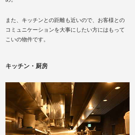
また、キッチンとの距離も近いので、お客様との
コミュニケーションを大事にしたい方にはもって
こいの物件です。
キッチン・厨房