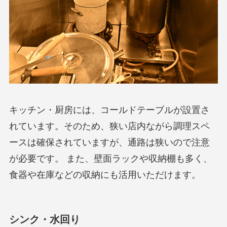
キッチン・厨房には、コールドテーブルが設置さ
れています。そのため、狭い店内ながら調理スペ
ースは確保されていますが、通路は狭いので注意
が必要です。 また、壁面ラックや収納棚も多く、
食器や在庫などの収納にも活用いただけます。
シンク・水回り