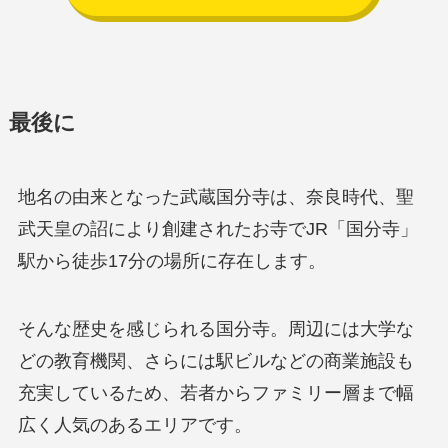
最後に
地名の由来となった武蔵国分寺は、奈良時代、聖
武天皇の詔により創建されたお寺でJR「国分寺」
駅から徒歩17分の場所に存在します。
そんな歴史を感じられる国分寺。周辺には大学な
どの教育機関、さらには駅ビルなどの商業施設も
充実しているため、若者からファミリー層まで幅
広く人気のあるエリアです。