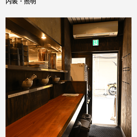
内装・照明