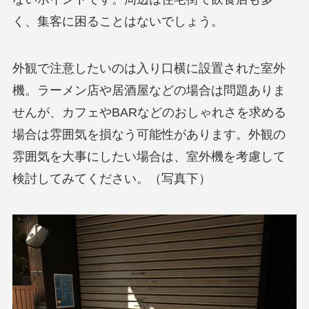
く、集客に困ることはないでしょう。
外観で注意したいのは入り口横に設置された室外
機。ラーメン店や居酒屋などの場合は問題ありま
せんが、カフェやBARなどのおしゃれさを求める
場合は雰囲気を損なう可能性があります。外観の
雰囲気を大事にしたい場合は、室外機を考慮して
検討してみてください。（写真下）