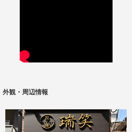
外観・周辺情報