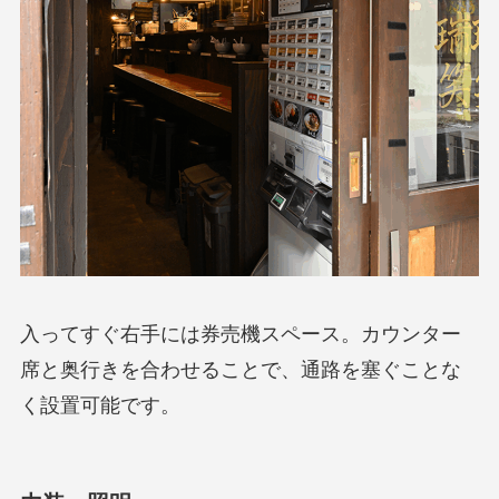
入ってすぐ右手には券売機スペース。カウンター
席と奥行きを合わせることで、通路を塞ぐことな
く設置可能です。