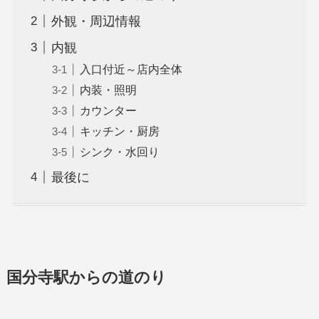
外観・周辺情報
内観
入口付近～店内全体
内装・照明
カウンター
キッチン・厨房
シンク・水回り
最後に
国分寺駅からの道のり