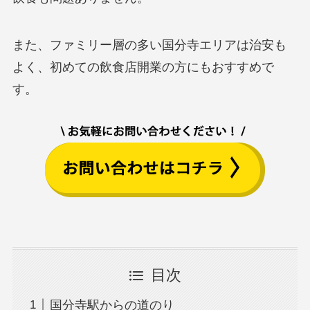
また、ファミリー層の多い国分寺エリアは治安も
よく、初めての飲食店開業の方にもおすすめで
す。
目次
国分寺駅からの道のり