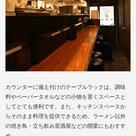
カウンターに備え付けのテーブルラックは、調味
料やペーパータオルなどの小物を置くスペースと
してとても便利です。また、キッチンスペースか
らそのまま料理を提供できるため、ラーメン以外
の焼き鳥・立ち飲み居酒屋などの開業にもおすす
め。