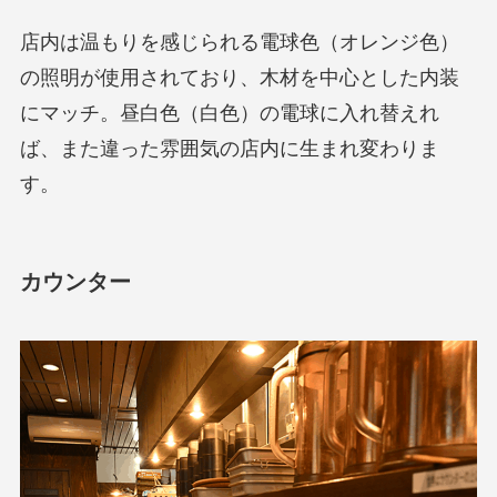
店内は温もりを感じられる電球色（オレンジ色）
の照明が使用されており、木材を中心とした内装
にマッチ。昼白色（白色）の電球に入れ替えれ
ば、また違った雰囲気の店内に生まれ変わりま
す。
カウンター