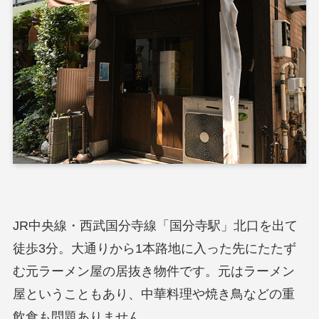
JR中央線・西武国分寺線「国分寺駅」北口を出て
徒歩3分。大通りから1本路地に入った先にたたず
む元ラーメン屋の居抜き物件です。元はラーメン
屋ということもあり、中華料理や焼き鳥などの重
飲食も問題ありません。