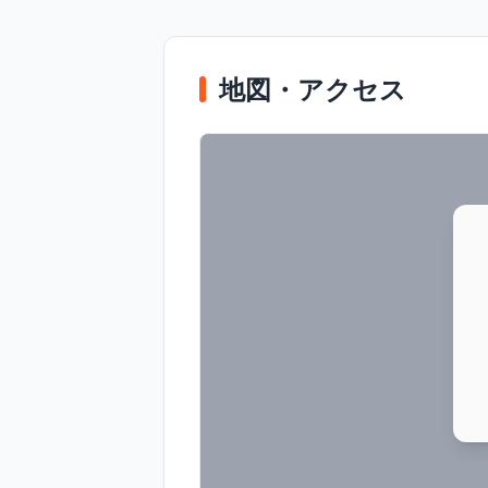
地図・アクセス