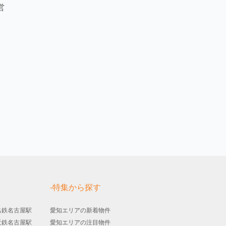
営
す
-特集から探す
名鉄名古屋駅
愛知エリアの新着物件
近鉄名古屋駅
愛知エリアの注目物件