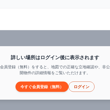
詳しい場所はログイン後に表示されます
会員登録（無料）をすると、地図での正確な立地確認や、非公
開物件の詳細情報をご覧いただけます。
今すぐ会員登録（無料）
ログイン