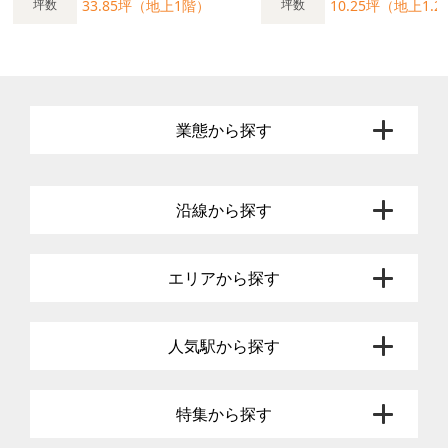
33.85坪（地上1階）
10.25坪（地上1.
坪数
坪数
業態から探す
沿線から探す
エリアから探す
人気駅から探す
特集から探す