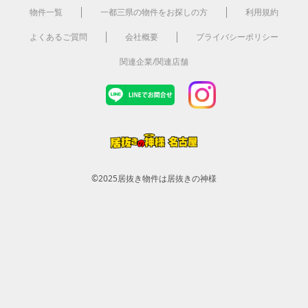
物件一覧
一都三県の物件をお探しの方
利用規約
よくあるご質問
会社概要
プライバシーポリシー
関連企業/関連店舗
©2025
居抜き物件は居抜きの神様