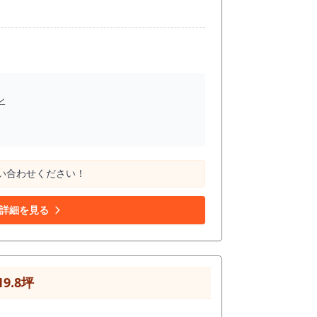
ン
い合わせください！
詳細を見る
9.8坪