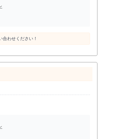
ン
い合わせください！
ン