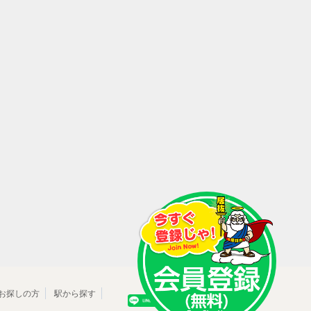
お探しの方
駅から探す