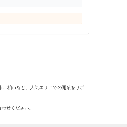
川市、柏市など、人気エリアでの開業をサポ
合わせください。