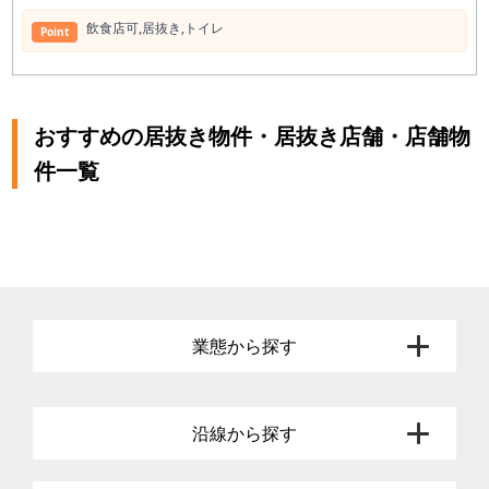
飲⾷店可,居抜き,トイレ
Point
おすすめの居抜き物件・居抜き店舗・店舗物
件一覧
業態から探す
沿線から探す