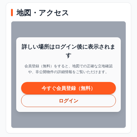
地図・アクセス
詳しい場所はログイン後に表示されま
す
会員登録（無料）をすると、地図での正確な立地確認
や、非公開物件の詳細情報をご覧いただけます。
今すぐ会員登録（無料）
ログイン