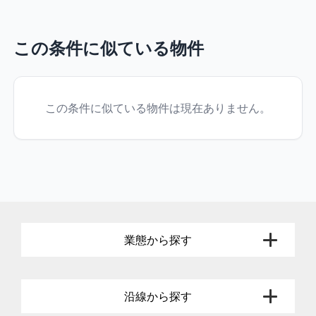
この条件に似ている物件
この条件に似ている物件は現在ありません。
業態から探す
沿線から探す