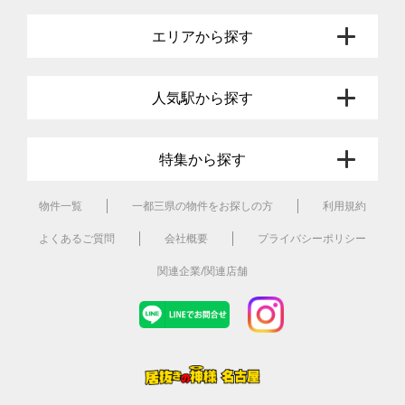
エリアから探す
人気駅から探す
特集から探す
物件一覧
一都三県の物件をお探しの方
利用規約
よくあるご質問
会社概要
プライバシーポリシー
関連企業/関連店舗