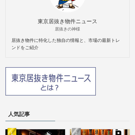
東京居抜き物件ニュース
居抜きの神様
居抜き物件に特化した独自の情報と、市場の最新トレ
ンドをご紹介
人気記事