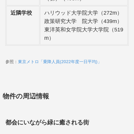
近隣学校
ハリウッド大学院大学（272m）
政策研究大学 院大学（439m）
東洋英和女学院大学大学院（519
m）
参照：
東京メトロ「乗降人員(2022年度一日平均)」
物件の周辺情報
都会にいながら緑に癒される街