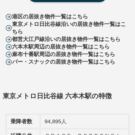
港区の居抜き物件一覧はこちら
東京メトロ日比谷線沿いの居抜き物件一覧はこ
ちら
都営大江戸線沿いの居抜き物件一覧はこちら
六本木駅周辺の居抜き物件一覧はこちら
麻布十番駅周辺の居抜き物件一覧はこちら
バー・スナックの居抜き物件一覧はこちら
東京メトロ日比谷線 六本木駅の特徴
乗降者数
94,895人