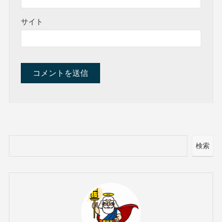
サイト
検索