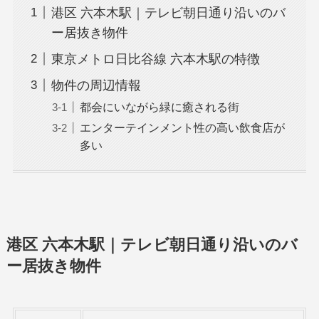
港区 六本木駅｜テレビ朝日通り沿いのバ
ー居抜き物件
東京メトロ日比谷線 六本木駅の特徴
物件の周辺情報
都会にいながら緑に癒される街
エンターテインメント性の高い飲食店が
多い
港区 六本木駅｜テレビ朝日通り沿いのバ
ー居抜き物件