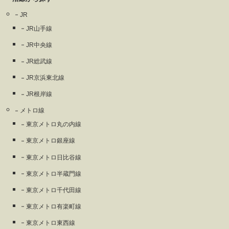
JR
JR山手線
JR中央線
JR総武線
JR京浜東北線
JR根岸線
メトロ線
東京メトロ丸の内線
東京メトロ銀座線
東京メトロ日比谷線
東京メトロ半蔵門線
東京メトロ千代田線
東京メトロ有楽町線
東京メトロ東西線