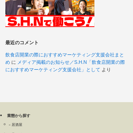
最近のコメント
飲食店開業の際におすすめマーケティング支援会社まと
め
に
メディア掲載のお知らせ／S.H.N「飲食店開業の際
におすすめマーケティング支援会社」として
より
業態から探す
居酒屋