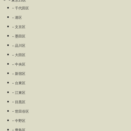
東京23区
千代田区
港区
文京区
墨田区
品川区
大田区
中央区
新宿区
台東区
江東区
目黒区
世田谷区
中野区
豊島区