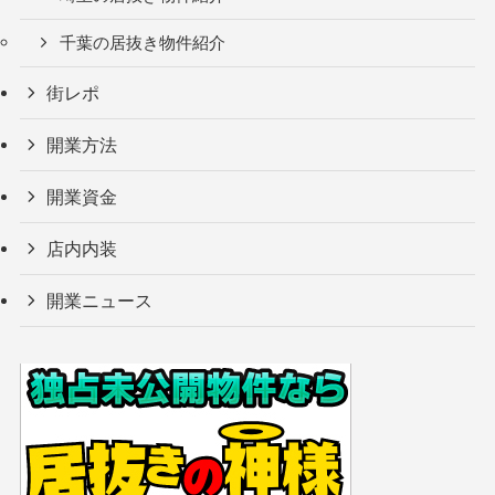
千葉の居抜き物件紹介
街レポ
開業方法
開業資金
店内内装
開業ニュース