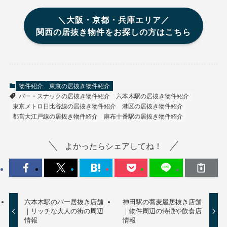
＼大阪・京都・兵庫エリア／
関西の居抜き物件をお探しの方はこちら
物件紹介
東京の居抜き物件紹介
バー・スナックの居抜き物件紹介
六本木駅の居抜き物件紹介
東京メトロ日比谷線の居抜き物件紹介
港区の居抜き物件紹介
都営大江戸線の居抜き物件紹介
麻布十番駅の居抜き物件紹介
よかったらシェアしてね！
六本木駅のバー居抜き店舗
神田駅の蕎麦屋居抜き店舗
｜リッチな大人の街の周辺
｜物件周辺の特徴や飲食店
情報
情報