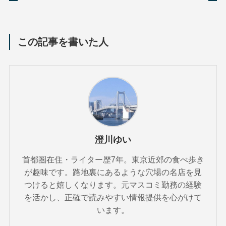
この記事を書いた人
澄川ゆい
首都圏在住・ライター歴7年。東京近郊の食べ歩き
が趣味です。路地裏にあるような穴場の名店を見
つけると嬉しくなります。元マスコミ勤務の経験
を活かし、正確で読みやすい情報提供を心がけて
います。