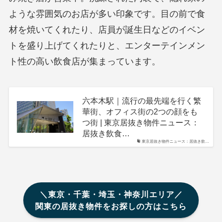
ような雰囲気のお店が多い印象です。目の前で食
材を焼いてくれたり、店員が誕生日などのイベン
トを盛り上げてくれたりと、エンターテインメン
ト性の高い飲食店が集まっています。
六本木駅｜流行の最先端を行く繁
華街、オフィス街の2つの顔をも
つ街 | 東京居抜き物件ニュース：
居抜き飲食…
東京居抜き物件ニュース：居抜き飲…
＼東京・千葉・埼玉・神奈川エリア／
関東の居抜き物件をお探しの方はこちら