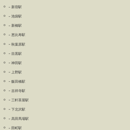
新宿駅
池袋駅
新橋駅
恵比寿駅
秋葉原駅
目黒駅
神田駅
上野駅
飯田橋駅
吉祥寺駅
三軒茶屋駅
下北沢駅
高田馬場駅
田町駅