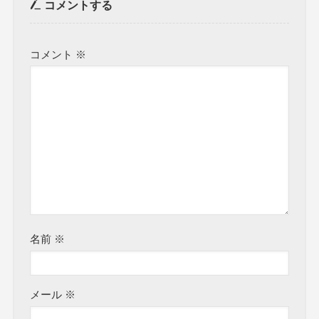
コメントする
コメント
※
名前
※
メール
※