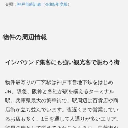
参照：
神戸市統計表（令和5年度版）
物件の周辺情報
インバウンド集客にも強い観光客で賑わう街
物件最寄りの三宮駅は神戸市営地下鉄をはじめ
JR、阪急、阪神と各社が駅を構えるターミナル
駅。兵庫県最大の繁華街で、駅周辺は百貨店や商
店街が立ち並んでいます。夜遅くまで営業してい
るお店も多く、1日を通して人通りが多いエリア。
貿易の街として栄えてきたこともあり、中華街や