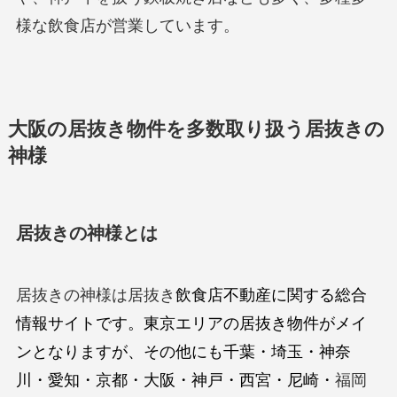
様な飲食店が営業しています。
大阪の居抜き物件を多数取り扱う居抜きの
神様
居抜きの神様とは
居抜きの神様は居抜き
飲食店不動産に関する総合
情報サイトです。東京エリアの居抜き物件がメイ
ンとなりますが、その他にも千葉・埼玉・神奈
川・愛知・京都・大阪・神戸・西宮・尼崎・
福岡