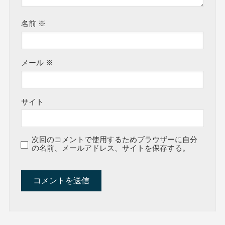
名前
※
メール
※
サイト
次回のコメントで使用するためブラウザーに自分
の名前、メールアドレス、サイトを保存する。