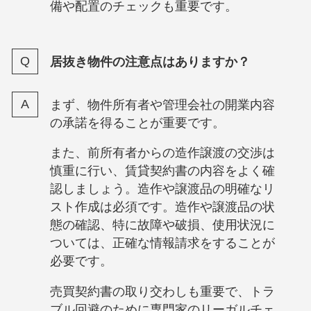
備や配置のチェックも重要です。
居抜き物件の注意点はありますか？
まず、物件所有者や管理会社の開業内容
の承諾を得ることが重要です。
また、前所有者からの造作譲渡の交渉は
慎重に行い、賃貸契約書の内容をよく確
認しましょう。造作や譲渡品の明確なリ
スト作成は必須です。造作や譲渡品の状
態の確認、特に故障や破損、使用状況に
ついては、正確な情報請求をすることが
必要です。
売買契約書の取り交わしも重要で、トラ
ブル回避のために専門家のリーガルチェ