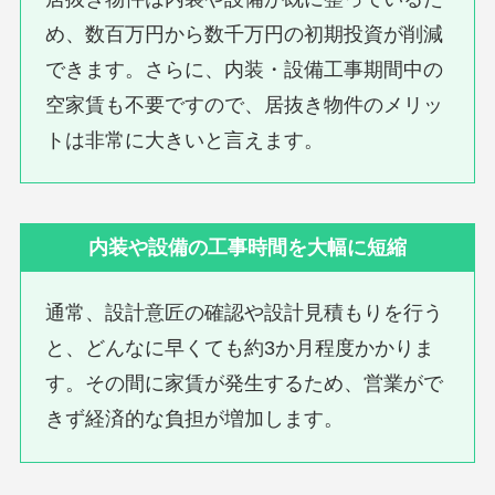
め、数百万円から数千万円の初期投資が削減
できます。さらに、内装・設備工事期間中の
空家賃も不要ですので、居抜き物件のメリッ
トは非常に大きいと言えます。
内装や設備の工事時間を大幅に短縮
通常、設計意匠の確認や設計見積もりを行う
と、どんなに早くても約3か月程度かかりま
す。その間に家賃が発生するため、営業がで
きず経済的な負担が増加します。