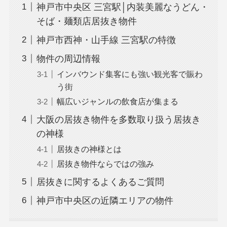
神戸市中央区 三宮駅│内装美麗なうどん・
そば・麺類店居抜き物件
神戸市西神・山手線 三宮駅の特徴
物件の周辺情報
インバウンド集客にも強い観光客で賑わ
う街
幅広いジャンルの飲食店が集まる
大阪の居抜き物件を多数取り扱う居抜き
の神様
居抜きの神様とは
居抜き物件ならではの強み
居抜きに関するよくあるご質問
神戸市中央区の近隣エリアの物件