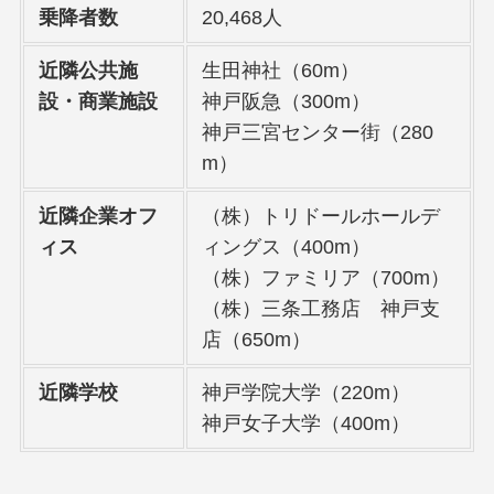
乗降者数
20,468人
近隣公共施
生田神社（60m）
設・商業施設
神戸阪急（300m）
神戸三宮センター街（280
m）
近隣企業オフ
（株）トリドールホールデ
ィス
ィングス（400m）
（株）ファミリア（700m）
（株）三条工務店 神戸支
店（650m）
近隣学校
神戸学院大学（220m）
神戸女子大学（400m）