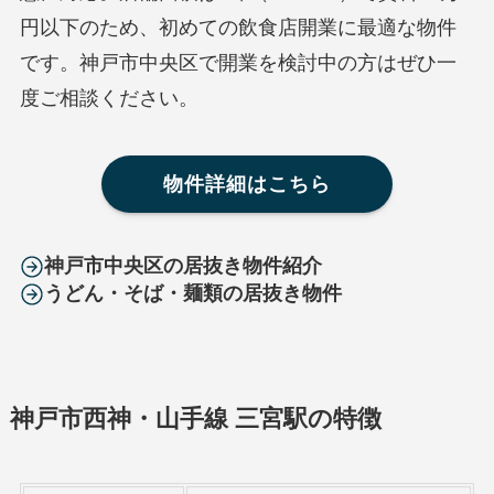
円以下のため、初めての飲食店開業に最適な物件
です。神戸市中央区で開業を検討中の方はぜひ一
度ご相談ください。
物件詳細はこちら
神戸市中央区の居抜き物件紹介
うどん・そば・麺類の居抜き物件
神戸市西神・山手線 三宮駅の特徴