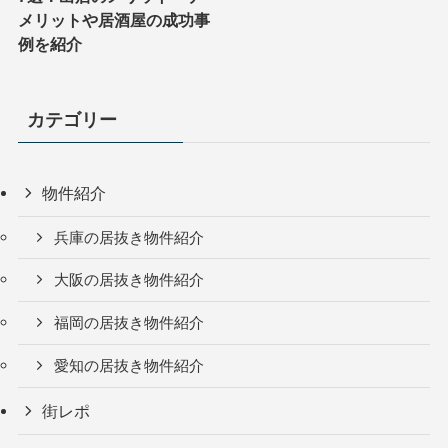
メリットや居酒屋の成功事
例を紹介
カテゴリー
物件紹介
兵庫の居抜き物件紹介
大阪の居抜き物件紹介
福岡の居抜き物件紹介
愛知の居抜き物件紹介
街レポ