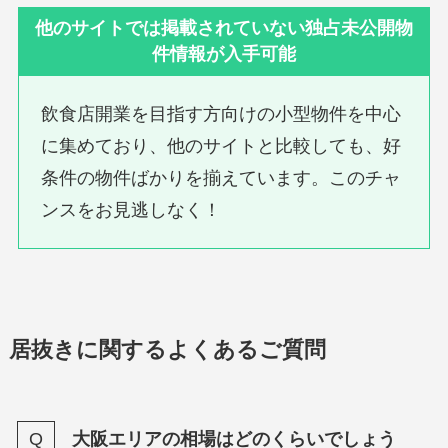
他のサイトでは掲載されていない独占未公開物
件情報が入手可能
飲食店開業を目指す方向けの小型物件を中心
に集めており、他のサイトと比較しても、好
条件の物件ばかりを揃えています。このチャ
ンスをお見逃しなく！
居抜きに関するよくあるご質問
大阪エリアの相場はどのくらいでしょう