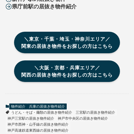
県庁前駅の居抜き物件紹介
＼東京・千葉・埼玉・神奈川エリア／
関東の居抜き物件をお探しの方はこちら
＼大阪・京都・兵庫エリア／
関西の居抜き物件をお探しの方はこちら
物件紹介
兵庫の居抜き物件紹介
うどん・そば・麺類の居抜き物件紹介
三宮駅の居抜き物件紹介
神戸三宮駅の居抜き物件紹介
神戸市中央区の居抜き物件紹介
神戸市西神・山手線の居抜き物件紹介
神戸高速鉄道東西線の居抜き物件紹介