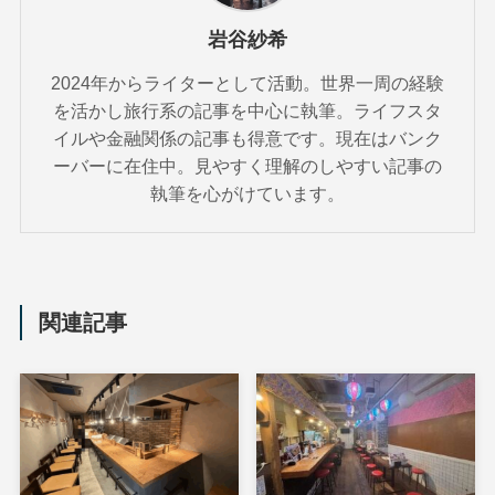
岩谷紗希
2024年からライターとして活動。世界一周の経験
を活かし旅行系の記事を中心に執筆。ライフスタ
イルや金融関係の記事も得意です。現在はバンク
ーバーに在住中。見やすく理解のしやすい記事の
執筆を心がけています。
関連記事