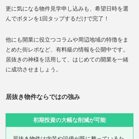
更に気になる物件見学申し込みも、希望日時を選
んでボタンを1回タップするだけで完了！
他にも開業に役立つコラムや周辺地域の特徴をま
とめた街レポなど、有料級の情報を公開中です。
居抜きの神様を活用して、はじめての開業を一緒
に成功させましょう。
居抜き物件ならではの強み
初期投資の大幅な削減が可能
居抜き物件は内装や設備が既に整っているた