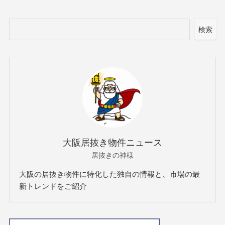
検索
大阪居抜き物件ニュース
居抜きの神様
大阪の居抜き物件に特化した独自の情報と、市場の最
新トレンドをご紹介