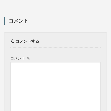
コメント
コメントする
コメント
※