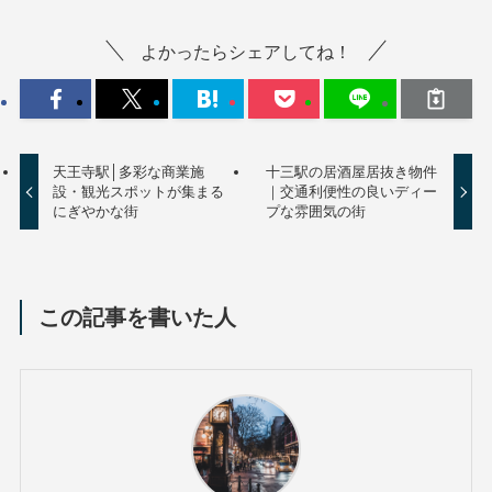
よかったらシェアしてね！
天王寺駅│多彩な商業施
十三駅の居酒屋居抜き物件
設・観光スポットが集まる
｜交通利便性の良いディー
にぎやかな街
プな雰囲気の街
この記事を書いた人