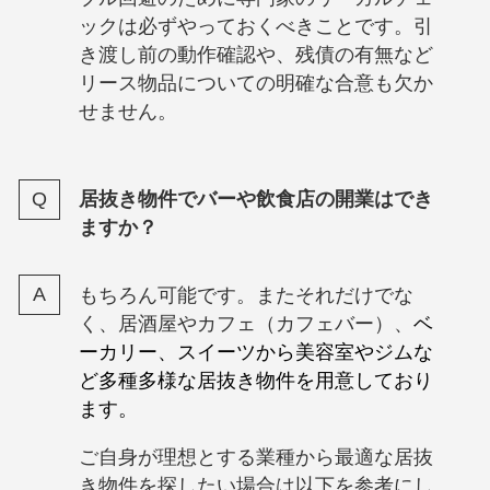
ックは必ずやっておくべきことです。引
き渡し前の動作確認や、残債の有無など
リース物品についての明確な合意も欠か
せません。
居抜き物件でバーや飲食店の開業はでき
ますか？
もちろん可能です。またそれだけでな
く、居酒屋やカフェ（カフェバー）、
ベ
ーカリー、スイーツから美容室やジムな
ど多種多様な居抜き物件を用意しており
ます。
ご自身が理想とする業種から最適な居抜
き物件を探したい場合は以下を参考にし