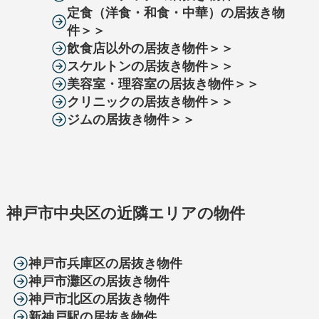
定食（洋食・和食・中華）の居抜き物
件＞＞
飲食店以外の居抜き物件＞＞
スケルトンの居抜き物件＞＞
美容室・理容室の居抜き物件＞＞
クリニックの居抜き物件＞＞
ジムの居抜き物件＞＞
神戸市中央区の近隣エリアの物件
神戸市兵庫区の居抜き物件
神戸市灘区の居抜き物件
神戸市北区の居抜き物件
新神戸駅の居抜き物件