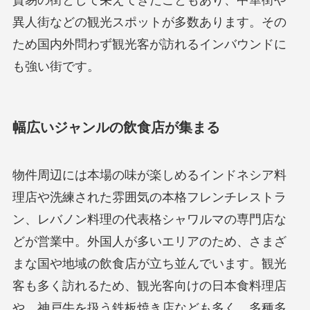
異人街などの観光スポットが多数あります。その
ため国内外問わず観光客が訪れるインバウンドに
も強い街です。
幅広いジャンルの飲食店が集まる
物件周辺には本場の味が楽しめるインドネシア料
理店や洗練された雰囲気の本格フレンチレストラ
ン、レバノン料理の代表格シャワルマの専門店な
どが営業中。外国人が多いエリアのため、さまざ
まな国や地域の飲食店が立ち並んでいます。観光
客も多く訪れるため、観光客向けの日本食料理店
や、神戸牛を扱う鉄板焼き店なども多く、多種多