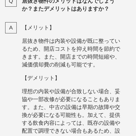
居抜き物件のメリットはなんでしょう
か？またデメリットはありますか？
【メリット】
居抜き物件は内装や設備が既に整ってい
るため、開店コストを抑え時間を節約で
きます。また、開店までの時間短縮や、
減価償却費の削減も可能です。
【デメリット】
理想の内装や設備が合致しない場合、妥
協や一部改修が必要になることもありま
す。また、中古の設備は早期の故障や交
換が必要になる可能性も。加えて、提供
する飲食内容によっては、既存の設備や
配置で調理できない場合もあるため、設