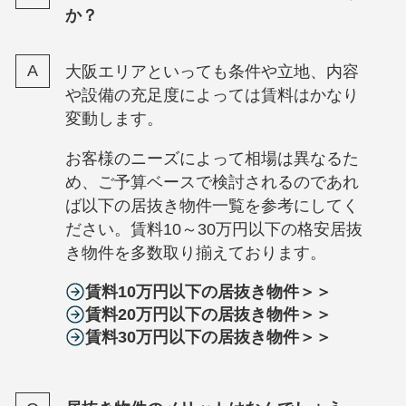
か？
大阪エリアといっても条件や立地、内容
や設備の充足度によっては賃料はかなり
変動します。
お客様のニーズによって相場は異なるた
め、ご予算ベースで検討されるのであれ
ば以下の居抜き物件一覧を参考にしてく
ださい。賃料10～30万円以下の格安居抜
き物件を多数取り揃えております。
賃料10万円以下の居抜き物件＞＞
賃料20万円以下の居抜き物件＞＞
賃料30万円以下の居抜き物件＞＞