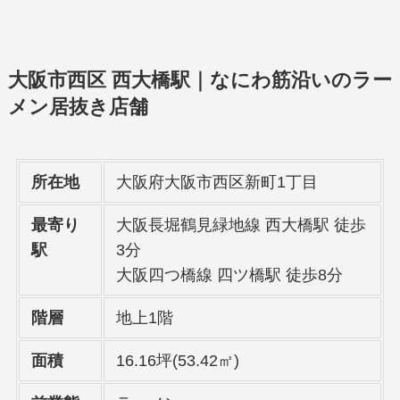
大阪市西区 西大橋駅｜なにわ筋沿いのラー
メン居抜き店舗
所在地
大阪府大阪市西区新町1丁目
最寄り
大阪長堀鶴見緑地線 西大橋駅 徒歩
駅
3分
大阪四つ橋線 四ツ橋駅 徒歩8分
階層
地上1階
面積
16.16坪(53.42㎡)