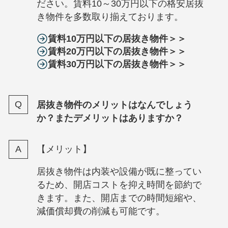
ださい。賃料10～30万円以下の格安居抜
き物件を多数取り揃えております。
賃料10万円以下の居抜き物件＞＞
賃料20万円以下の居抜き物件＞＞
賃料30万円以下の居抜き物件＞＞
居抜き物件のメリットはなんでしょう
か？またデメリットはありますか？
【メリット】
居抜き物件は内装や設備が既に整ってい
るため、開店コストを抑え時間を節約で
きます。また、開店までの時間短縮や、
減価償却費の削減も可能です。