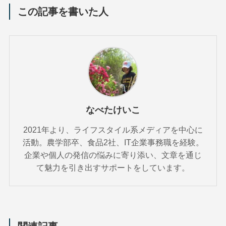
この記事を書いた人
なべたけいこ
2021年より、ライフスタイル系メディアを中心に
活動。農学部卒、食品2社、IT企業事務職を経験。
企業や個人の発信の悩みに寄り添い、文章を通じ
て魅力を引き出すサポートをしています。