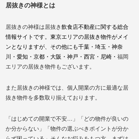
居抜きの神様とは
居抜きの神様は居抜き
飲食店不動産に関する総合
情報サイトです。東京エリアの居抜き物件がメイ
ンとなりますが、その他にも千葉・埼玉・神奈
川・愛知・京都・大阪・神戸・西宮・尼崎・
福岡
エリアの居抜き物件もございます。
また居抜きの神様では、個人開業の方に最適な居
抜き物件を多数取り揃えております。
「はじめての開業で不安…」「どの物件が良いの
か分からない」「物件の選ぶべきポイントが分か
らず困っている」そんなお悩みをもつ方、まずは