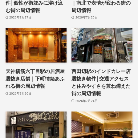
件│個性が街並みに溶け込
｜南北で表情が変わる街の
む街の周辺情報
周辺情報
2026年7月27日
2026年7月26日
天神橋筋六丁目駅の居酒屋
西田辺駅のインドカレー店
居抜き店舗｜下町情緒あふ
居抜き物件│交通アクセス
れる街の周辺情報
と住みやすさを兼ね備えた
街の周辺情報
2026年7月26日
2026年7月24日