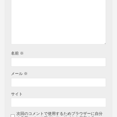
名前
※
メール
※
サイト
次回のコメントで使用するためブラウザーに自分