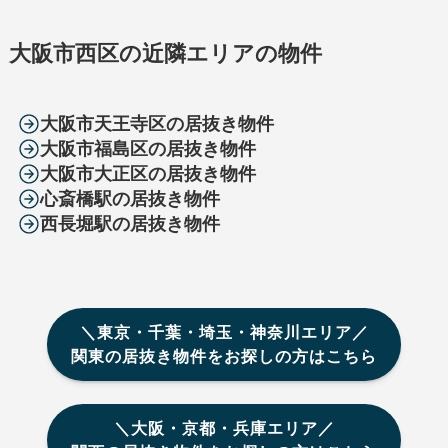
大阪市西区の近隣エリアの物件
大阪市天王寺区の居抜き物件
大阪市福島区の居抜き物件
大阪市大正区の居抜き物件
心斎橋駅の居抜き物件
西長堀駅の居抜き物件
＼東京・千葉・埼玉・神奈川エリア／
関東の居抜き物件をお探しの方はこちら
＼大阪・京都・兵庫エリア／