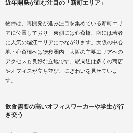
近年開発が進む注目の「新町エリア」
物件は、再開発が進み注目を集めている新町エリ
アに位置しており、東側には心斎橋、南には若者
に人気の堀江エリアにつながります。大阪の中心
地・心斎橋へは徒歩圏内、大阪の主要エリアへの
アクセスも良好な立地です。駅周辺は多くの商店
やオフィスが立ち並び、にぎわいを見せていま
す。
飲食需要の高いオフィスワーカーや学生が行
き交う