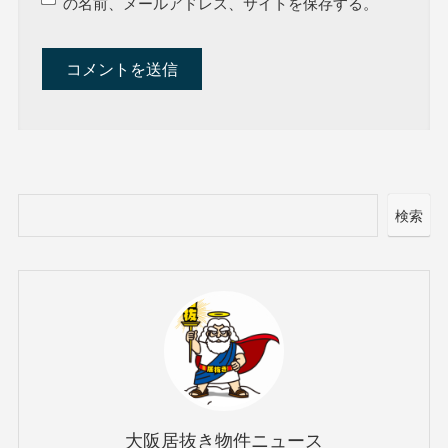
の名前、メールアドレス、サイトを保存する。
検索
大阪居抜き物件ニュース