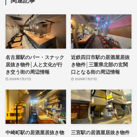
関連記事
名古屋駅のバー・スナック
近鉄四日市駅の居酒屋居抜
居抜き物件│人と文化が行
き物件│三重県北部の玄関
き交う街の周辺情報
口となる街の周辺情報
2026年7月27日
2026年7月27日
中崎町駅の居酒屋居抜き物
三宮駅の居酒屋居抜き物件