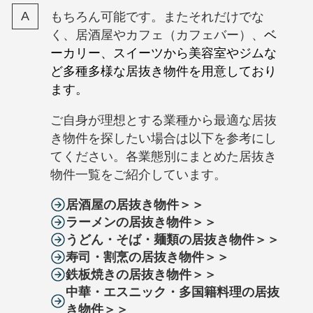
もちろん可能です。またそれだけでな
く、居酒屋やカフェ（カフェバー）、
ベ
ーカリー、スイーツから美容室やジムな
ど多種多様な居抜き物件を用意しており
ます。
ご自身が理想とする業種から最適な居抜
き物件を探したい場合は以下を参考にし
てください。各業態別にまとめた居抜き
物件一覧をご紹介しています。
居酒屋の居抜き物件＞＞
ラーメンの居抜き物件＞＞
うどん・そば・麺類の居抜き物件＞＞
寿司・割烹の居抜き物件＞＞
鉄板焼きの居抜き物件＞＞
中華・エスニック・多国籍料理の居抜
き物件＞＞