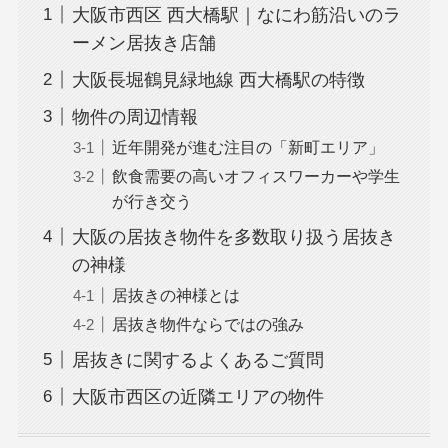
大阪市西区 西大橋駅｜なにわ筋沿いのラ
ーメン居抜き店舗
大阪長堀鶴見緑地線 西大橋駅の特徴
物件の周辺情報
近年開発が進む注目の「新町エリア」
飲食需要の高いオフィスワーカーや学生
が行き交う
大阪の居抜き物件を多数取り扱う居抜き
の神様
居抜きの神様とは
居抜き物件ならではの強み
居抜きに関するよくあるご質問
大阪市西区の近隣エリアの物件