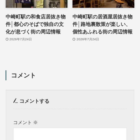
中崎町駅の和食店居抜き物
中崎町駅の居酒屋居抜き物
件│都心のそばで独自の文
件│路地裏散策が楽しい、
化が息づく街の周辺情報
個性あふれる街の周辺情報
2026年7月24日
2026年7月24日
コメント
コメントする
コメント
※