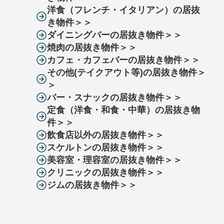
洋食（フレンチ・イタリアン）の居抜
き物件＞＞
ダイニングバーの居抜き物件＞＞
焼肉の居抜き物件＞＞
カフェ・カフェバーの居抜き物件＞＞
その他(テイクアウト等)の居抜き物件＞
＞
バー・スナックの居抜き物件＞＞
定食（洋食・和食・中華）の居抜き物
件＞＞
飲食店以外の居抜き物件＞＞
スケルトンの居抜き物件＞＞
美容室・理容室の居抜き物件＞＞
クリニックの居抜き物件＞＞
ジムの居抜き物件＞＞