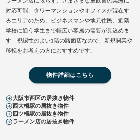
ラーメン店に限らず、さまざまな重飲食の業態に
対応可能。タワーマンションやオフィスが混在す
るエリアのため、ビジネスマンや地元住民、近隣
学校に通う学生まで幅広い客層の需要が見込めま
す。視認性のよい1階の路面店なので、新規開業や
移転をお考えの方におすすめです。
物件詳細はこちら
大阪市西区の居抜き物件
西大橋駅の居抜き物件
四ツ橋駅の居抜き物件
ラーメン店の居抜き物件