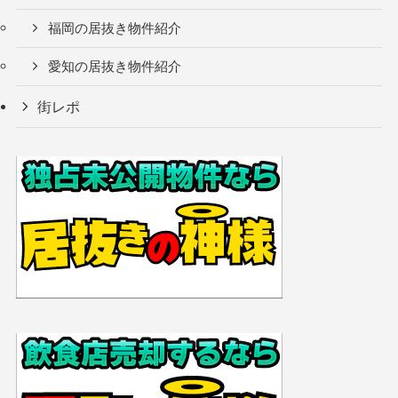
福岡の居抜き物件紹介
愛知の居抜き物件紹介
街レポ