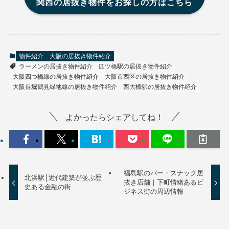
関西の居抜き物件をお探しの方はこちら
物件紹介
大阪の居抜き物件紹介
ラーメンの居抜き物件紹介
四ツ橋駅の居抜き物件紹介
大阪四つ橋線の居抜き物件紹介
大阪市西区の居抜き物件紹介
大阪長堀鶴見緑地線の居抜き物件紹介
西大橋駅の居抜き物件紹介
よかったらシェアしてね！
福島駅のバー・スナック居
北浜駅│近代建築が並ぶ歴
抜き店舗｜下町情緒あるビ
史ある金融の街
ジネス街の周辺情報