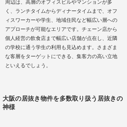
周辺は、高層のオフィスビルやマンションが多
く、ランチタイムからディナータイムまで、オフ
ィスワーカーや学生、地域住民など幅広い層への
アプローチが可能なエリアです。チェーン店から
個人経営の飲食店まで幅広い店舗が点在し、近隣
の学校に通う学生の利用も見込めます。さまざま
な客層をターゲットにできる、集客力の高い立地
といえるでしょう。
大阪の居抜き物件を多数取り扱う居抜きの
神様