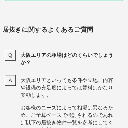
居抜きに関するよくあるご質問
大阪エリアの相場はどのくらいでしょう
か？
大阪エリアといっても条件や立地、内容
や設備の充足度によっては賃料はかなり
変動します。
お客様のニーズによって相場は異なるた
め、ご予算ベースで検討されるのであれ
ば以下の居抜き物件一覧を参考にしてく