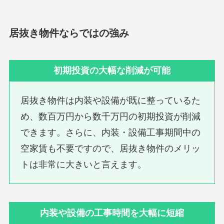
居抜き物件ならではの強み
初期投資の大幅な削減が可能
居抜き物件は内装や設備が既に整っているた
め、数百万円から数千万円の初期投資が削減
できます。さらに、内装・設備工事期間中の
空家賃も不要ですので、居抜き物件のメリッ
トは非常に大きいと言えます。
内装や設備の工事時間を大幅に短縮