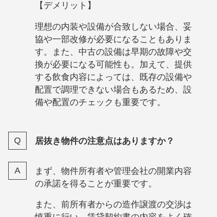
【デメリット】
理想の内装や設備が合致しない場合、妥
協や一部改修が必要になることもありま
す。また、中古の設備は早期の故障や交
換が必要になる可能性も。加えて、提供
する飲食内容によっては、既存の設備や
配置で調理できない場合もあるため、設
備や配置のチェックも重要です。
居抜き物件の注意点はありますか？
まず、物件所有者や管理会社の開業内容
の承諾を得ることが重要です。
また、前所有者からの造作譲渡の交渉は