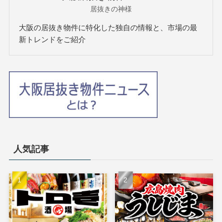
居抜きの神様
大阪の居抜き物件に特化した独自の情報と、市場の最
新トレンドをご紹介
人気記事