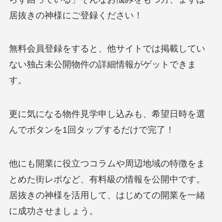
居抜きの神様にご登録ください！
無料会員登録をすると、他サイトでは掲載してい
ない独占未公開物件の詳細情報がゲットできま
す。
更に気になる物件見学申し込みも、希望日時を選
んでボタンを1回タップするだけで完了！
他にも開業に役立つコラムや周辺地域の特徴をま
とめた街レポなど、有料級の情報を公開中です。
居抜きの神様を活用して、はじめての開業を一緒
に成功させましょう。