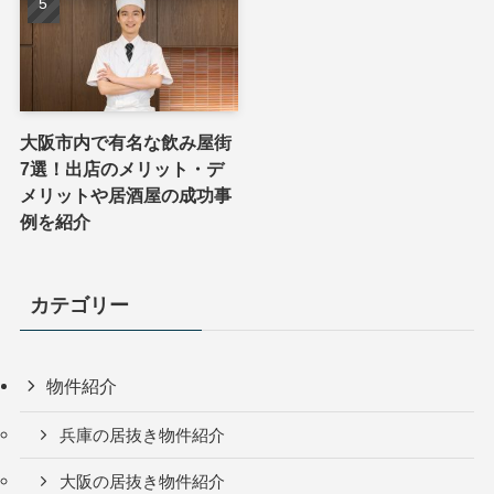
大阪市内で有名な飲み屋街
7選！出店のメリット・デ
メリットや居酒屋の成功事
例を紹介
カテゴリー
物件紹介
兵庫の居抜き物件紹介
大阪の居抜き物件紹介