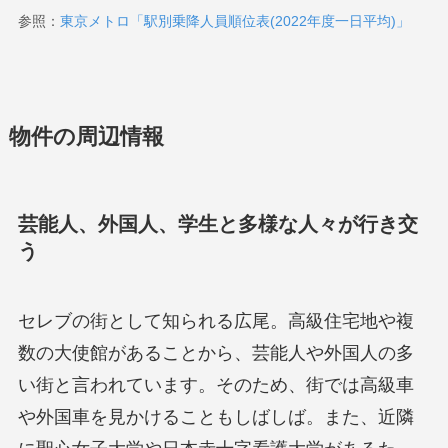
参照：
東京メトロ「駅別乗降人員順位表(2022年度一日平均)」
物件の周辺情報
芸能人、外国人、学生と多様な人々が行き交
う
セレブの街として知られる広尾。高級住宅地や複
数の大使館があることから、芸能人や外国人の多
い街と言われています。そのため、街では高級車
や外国車を見かけることもしばしば。また、近隣