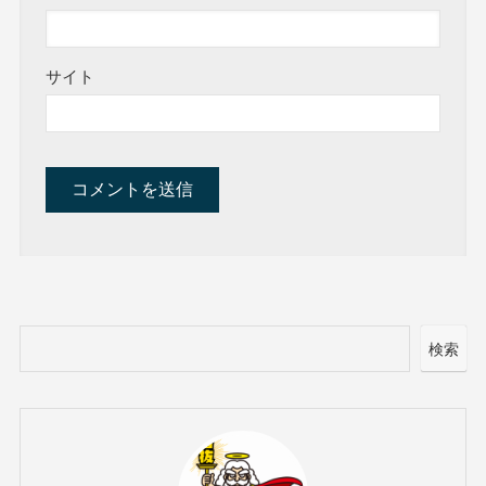
サイト
検索