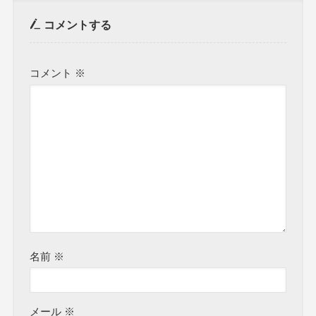
コメントする
コメント
※
名前
※
メール
※