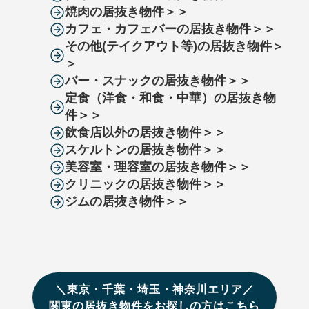
焼肉の居抜き物件＞＞
カフェ・カフェバーの居抜き物件＞＞
その他(テイクアウト等)の居抜き物件＞
＞
バー・スナックの居抜き物件＞＞
定食（洋食・和食・中華）の居抜き物
件＞＞
飲食店以外の居抜き物件＞＞
スケルトンの居抜き物件＞＞
美容室・理容室の居抜き物件＞＞
クリニックの居抜き物件＞＞
ジムの居抜き物件＞＞
＼東京・千葉・埼玉・神奈川エリア／
関東の居抜き物件をお探しの方はこちら