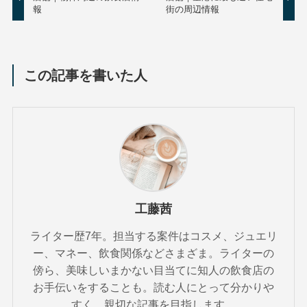
報
街の周辺情報
この記事を書いた人
工藤茜
ライター歴7年。担当する案件はコスメ、ジュエリ
ー、マネー、飲食関係などさまざま。ライターの
傍ら、美味しいまかない目当てに知人の飲食店の
お手伝いをすることも。読む人にとって分かりや
すく、親切な記事を目指します。