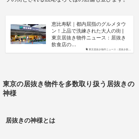
恵比寿駅｜都内屈指のグルメタウ
ン！上品で洗練された大人の街 |
東京居抜き物件ニュース：居抜き
飲食店の…
東京居抜き物件ニュース：居抜き飲…
東京の居抜き物件を多数取り扱う居抜きの
神様
居抜きの神様とは