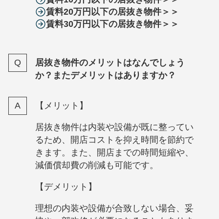
賃料20万円以下の居抜き物件＞＞
賃料30万円以下の居抜き物件＞＞
居抜き物件のメリットはなんでしょう
か？またデメリットはありますか？
【メリット】
居抜き物件は内装や設備が既に整ってい
るため、開店コストを抑え時間を節約で
きます。また、開店までの時間短縮や、
減価償却費の削減も可能です。
【デメリット】
理想の内装や設備が合致しない場合、妥