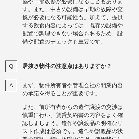
協や一部改修が必要になることもありま
す。また、中古の設備は早期の故障や交
換が必要になる可能性も。加えて、提供
する飲食内容によっては、既存の設備や
配置で調理できない場合もあるため、設
備や配置のチェックも重要です。
居抜き物件の注意点はありますか？
まず、物件所有者や管理会社の開業内容
の承諾を得ることが重要です。
また、前所有者からの造作譲渡の交渉は
慎重に行い、賃貸契約書の内容をよく確
認しましょう。造作や譲渡品の明確なリ
スト作成は必須です。造作や譲渡品の状