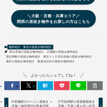
＼大阪・京都・兵庫エリア／
関西の居抜き物件をお探しの方はこちら
物件紹介
東京の居抜き物件紹介
JR山手線の居抜き物件紹介
広尾駅の居抜き物件紹介
恵比寿駅の居抜き物件紹介
東京メトロ日比谷線の居抜き物件紹介
港区の居抜き物件紹介
飲食店以外の居抜き物件紹介
よかったらシェアしてね！
中村橋駅のラーメン居抜き
穴守稲荷駅の居酒屋居抜き
店舗｜物件周辺の飲食店情
店舗｜空港に最も近い住宅