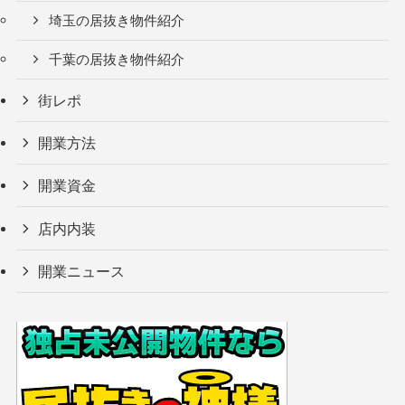
埼玉の居抜き物件紹介
千葉の居抜き物件紹介
街レポ
開業方法
開業資金
店内内装
開業ニュース