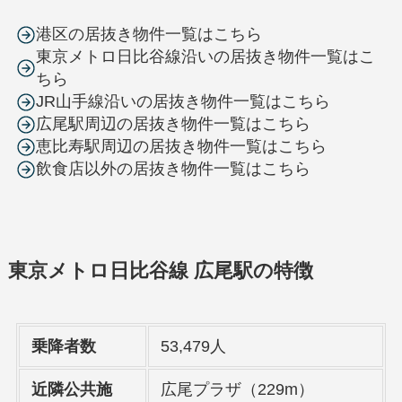
港区の居抜き物件一覧はこちら
東京メトロ日比谷線沿いの居抜き物件一覧はこ
ちら
JR山手線沿いの居抜き物件一覧はこちら
広尾駅周辺の居抜き物件一覧はこちら
恵比寿駅周辺の居抜き物件一覧はこちら
飲食店以外の居抜き物件一覧はこちら
東京メトロ日比谷線 広尾駅の特徴
乗降者数
53,479人
近隣公共施
広尾プラザ（229m）