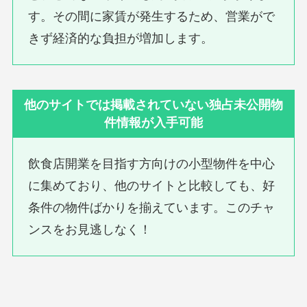
す。その間に家賃が発生するため、営業がで
きず経済的な負担が増加します。
他のサイトでは掲載されていない独占未公開物
件情報が入手可能
飲食店開業を目指す方向けの小型物件を中心
に集めており、他のサイトと比較しても、好
条件の物件ばかりを揃えています。このチャ
ンスをお見逃しなく！