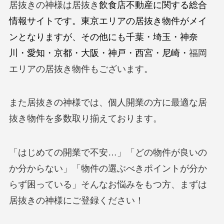
居抜きの神様は居抜き
飲食店不動産に関する総合
情報サイトです。東京エリアの居抜き物件がメイ
ンとなりますが、その他にも千葉・埼玉・神奈
川・愛知・京都・大阪・神戸・西宮・尼崎・
福岡
エリアの居抜き物件もございます。
また居抜きの神様では、個人開業の方に最適な居
抜き物件を多数取り揃えております。
「はじめての開業で不安…」「どの物件が良いの
か分からない」「物件の選ぶべきポイントが分か
らず困っている」そんなお悩みをもつ方、まずは
居抜きの神様にご登録ください！