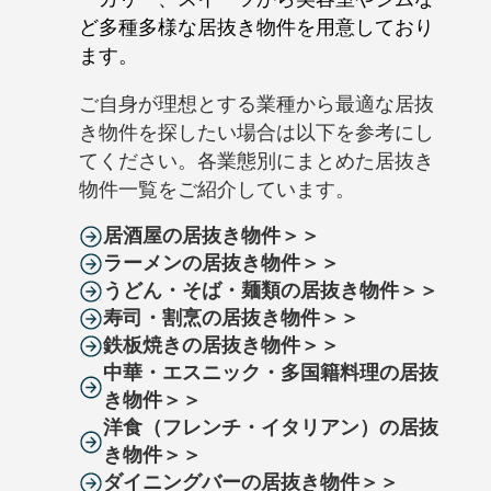
ど多種多様な居抜き物件を用意しており
ます。
ご自身が理想とする業種から最適な居抜
き物件を探したい場合は以下を参考にし
てください。各業態別にまとめた居抜き
物件一覧をご紹介しています。
居酒屋の居抜き物件＞＞
ラーメンの居抜き物件＞＞
うどん・そば・麺類の居抜き物件＞＞
寿司・割烹の居抜き物件＞＞
鉄板焼きの居抜き物件＞＞
中華・エスニック・多国籍料理の居抜
き物件＞＞
洋食（フレンチ・イタリアン）の居抜
き物件＞＞
ダイニングバーの居抜き物件＞＞