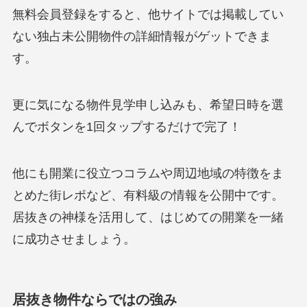
無料会員登録をすると、他サイトでは掲載してい
ない独占未公開物件の詳細情報がゲットできま
す。
更に気になる物件見学申し込みも、希望日時を選
んでボタンを1回タップするだけで完了！
他にも開業に役立つコラムや周辺地域の特徴をま
とめた街レポなど、有料級の情報を公開中です。
居抜きの神様を活用して、はじめての開業を一緒
に成功させましょう。
居抜き物件ならではの強み