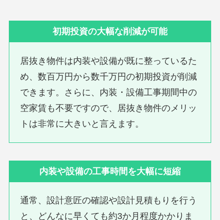
初期投資の大幅な削減が可能
居抜き物件は内装や設備が既に整っているた
め、数百万円から数千万円の初期投資が削減
できます。さらに、内装・設備工事期間中の
空家賃も不要ですので、居抜き物件のメリッ
トは非常に大きいと言えます。
内装や設備の工事時間を大幅に短縮
通常、設計意匠の確認や設計見積もりを行う
と、どんなに早くても約3か月程度かかりま