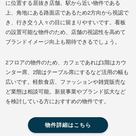
に位置する居抜き店舗。駅から近い物件である
上、角地にある路面店であるため2方向から視認で
き、行き交う人々の目に留まりやすいです。看板
の設置可能な物件のため、店舗の視認性を高めて
ブランドイメージ向上も期待できるでしょう。
2フロアの物件のため、カフェであれば1階はカウ
ンター席、2階はテーブル席にするなど活用の幅も
広いです。軽飲食店、ファッションや雑貨販売な
ど業態は相談可能。新規事業やブランド拡大など
を検討している方におすすめの物件です。
物件詳細はこちら