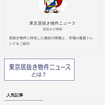
東京居抜き物件ニュース
居抜きの神様
居抜き物件に特化した独自の情報と、市場の最新トレ
ンドをご紹介
人気記事