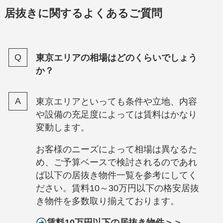
居抜きに関するよくあるご質問
東京エリアの相場はどのくらいでしょう
か？
東京エリアといっても条件や立地、内容
や設備の充足度によっては賃料はかなり
変動します。
お客様のニーズによって相場は異なるた
め、ご予算ベースで検討されるのであれ
ば以下の居抜き物件一覧を参考にしてく
ださい。賃料10～30万円以下の格安居抜
き物件を多数取り揃えております。
賃料10万円以下の居抜き物件＞＞