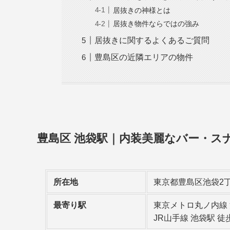
居抜きの神様とは
居抜き物件ならではの強み
居抜きに関するよくあるご質問
豊島区の近隣エリアの物件
豊島区 池袋駅｜内装美麗なバー・ス
所在地
東京都豊島区池袋2
最寄り駅
東京メトロ丸ノ内線 
JR山手線 池袋駅 徒