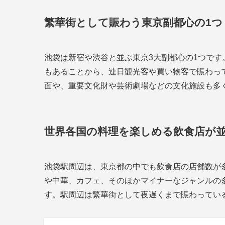
繁華街として賑わう東京副都心の1つ
池袋は新宿や渋谷と並ぶ東京3大副都心の1つで
もあることから、連日観光客や買い物客で賑わっ
面や、重要文化財や芸術劇場などの文化施設も多
世界各国の料理を楽しめる飲食店が
池袋駅周辺は、東京都の中でも飲食店の店舗数が
や中華、カフェ、そのほかマイナーなジャンルの
す。駅周辺は繁華街として夜遅くまで賑わってい