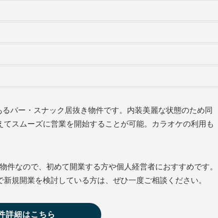
あるバー・スナック居抜き物件です。内装美麗な状態のため同
えてスムーズに営業を開始することが可能。カラオケの利用も
な小箱物件なので、初めて開業する方や個人経営者におすすめです。
で新規開業を検討している方は、ぜひ一度ご相談ください。
件詳細はこちら