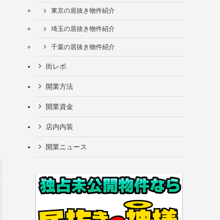
東京の居抜き物件紹介
埼玉の居抜き物件紹介
千葉の居抜き物件紹介
街レポ
開業方法
開業資金
店内内装
開業ニュース