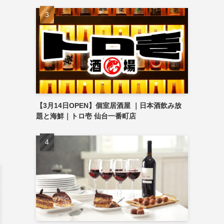
【3月14日OPEN】個室居酒屋 ｜日本酒飲み放
題と海鮮｜トロ壱 仙台一番町店