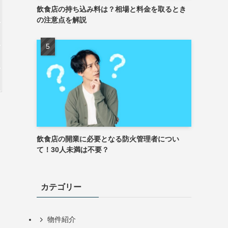
飲食店の持ち込み料は？相場と料金を取るとき
の注意点を解説
飲食店の開業に必要となる防火管理者につい
て！30人未満は不要？
カテゴリー
物件紹介