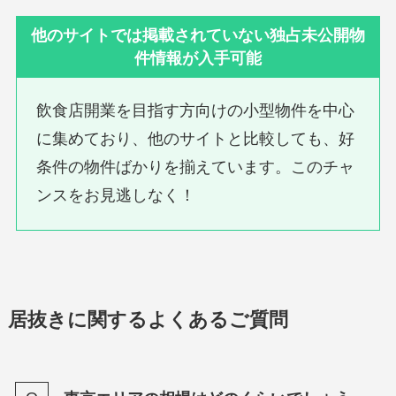
他のサイトでは掲載されていない独占未公開物
件情報が入手可能
飲食店開業を目指す方向けの小型物件を中心
に集めており、他のサイトと比較しても、好
条件の物件ばかりを揃えています。このチャ
ンスをお見逃しなく！
居抜きに関するよくあるご質問