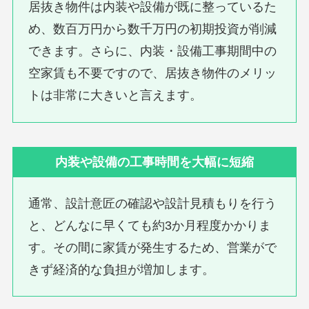
居抜き物件は内装や設備が既に整っているた
め、数百万円から数千万円の初期投資が削減
できます。さらに、内装・設備工事期間中の
空家賃も不要ですので、居抜き物件のメリッ
トは非常に大きいと言えます。
内装や設備の工事時間を大幅に短縮
通常、設計意匠の確認や設計見積もりを行う
と、どんなに早くても約3か月程度かかりま
す。その間に家賃が発生するため、営業がで
きず経済的な負担が増加します。