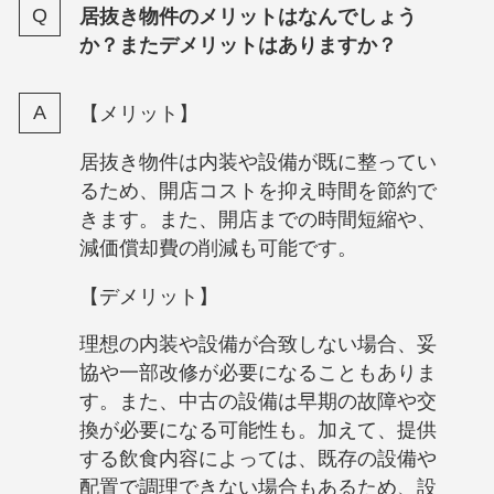
居抜き物件のメリットはなんでしょう
か？またデメリットはありますか？
【メリット】
居抜き物件は内装や設備が既に整ってい
るため、開店コストを抑え時間を節約で
きます。また、開店までの時間短縮や、
減価償却費の削減も可能です。
【デメリット】
理想の内装や設備が合致しない場合、妥
協や一部改修が必要になることもありま
す。また、中古の設備は早期の故障や交
換が必要になる可能性も。加えて、提供
する飲食内容によっては、既存の設備や
配置で調理できない場合もあるため、設