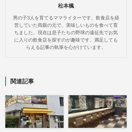
松本楓
男の子3人を育てるママライターです。飲食店を経
営していた両親の元で、美味しいものを食べて育
ちました。現在は息子たちの野球の遠征先でお気
に入りの飲食店を探すのが趣味です。満足しても
らえる記事の執筆を心がけています。
関連記事