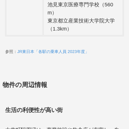
池見東京医療専門学校（560
m）
東京都立産業技術大学院大学
（1.3km）
参照：
JR東日本「各駅の乗車人員 2023年度」
物件の周辺情報
生活の利便性が高い街