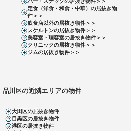
バー・スナックの居抜き物件＞＞
定食（洋食・和食・中華）の居抜き物
件＞＞
飲食店以外の居抜き物件＞＞
スケルトンの居抜き物件＞＞
美容室・理容室の居抜き物件＞＞
クリニックの居抜き物件＞＞
ジムの居抜き物件＞＞
品川区の近隣エリアの物件
大田区の居抜き物件
目黒区の居抜き物件
港区の居抜き物件