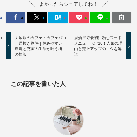
よかったらシェアしてね！
大塚駅のカフェ・カフェバ
居酒屋で最初に頼むフード
ー居抜き物件｜住みやすい
メニューTOP10！人気の理
環境と充実の生活が叶う街
由と売上アップのコツを解
の情報
説
この記事を書いた人