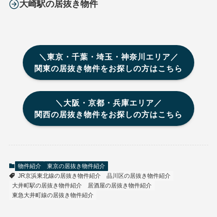
大崎駅の居抜き物件
＼東京・千葉・埼玉・神奈川エリア／
関東の居抜き物件をお探しの方はこちら
＼大阪・京都・兵庫エリア／
関西の居抜き物件をお探しの方はこちら
物件紹介
東京の居抜き物件紹介
JR京浜東北線の居抜き物件紹介
品川区の居抜き物件紹介
大井町駅の居抜き物件紹介
居酒屋の居抜き物件紹介
東急大井町線の居抜き物件紹介