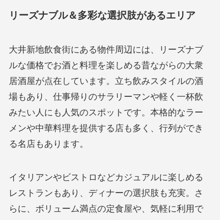
リーズナブル＆多彩な選択肢があるエリア
大井新地飲食街にある物件周辺には、リーズナブ
ルな価格でお酒と料理を楽しめる昔ながらの大衆
居酒屋が点在しています。立ち飲みスタイルの酒
場もあり、仕事帰りのサラリーマンや軽く一杯飲
みたい人にも人気のスポットです。本格的なラー
メンや中華料理を提供する店も多く、行列ができ
る名店もあります。
イタリアンやビストロなどカジュアルに楽しめる
レストランもあり、ディナーの選択肢も充実。さ
らに、ボリューム満点の定食屋や、気軽に利用で