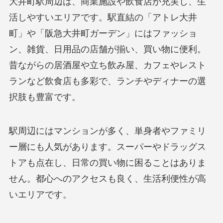
大井町駅周辺は、商業施設や飲食店が充実し、生
活しやすいエリアです。駅直結の「アトレ大井
町」や「阪急大井町ガーデン」にはファッショ
ン、雑貨、日用品の店舗が揃い、買い物に便利。
昔ながらの居酒屋や立ち飲み屋、カフェやレスト
ランなど飲食店も多彩で、ランチやディナーの選
択肢も豊富です。
駅周辺にはマンションが多く、単身者やファミリ
ー層にも人気があります。スーパーやドラッグス
トアも点在し、日常の買い物に困ることはありま
せん。都心へのアクセスも良く、生活利便性が高
いエリアです。