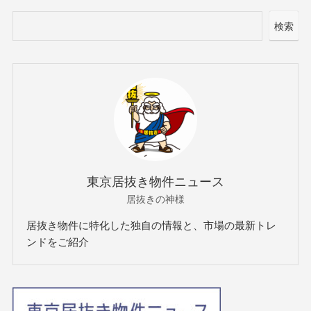
検索
東京居抜き物件ニュース
居抜きの神様
居抜き物件に特化した独自の情報と、市場の最新トレ
ンドをご紹介