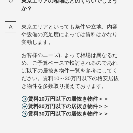
東京エリアの相場はどのくらいでしょう
か？
東京エリアといっても条件や立地、内容
や設備の充足度によっては賃料はかなり
変動します。
お客様のニーズによって相場は異なるた
め、ご予算ベースで検討されるのであれ
ば以下の居抜き物件一覧を参考にしてく
ださい。賃料10～30万円以下の格安居抜
き物件を多数取り揃えております。
賃料10万円以下の居抜き物件＞＞
賃料20万円以下の居抜き物件＞＞
賃料30万円以下の居抜き物件＞＞