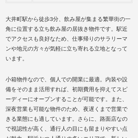
大井町駅から徒歩3分、飲み屋が集まる繁華街の一
角に位置する立ち飲み屋の居抜き物件です。駅近
でアクセスも良好なため、仕事帰りのサラリーマ
ンや地元の方々が気軽に立ち寄れる立地となって
います。
小箱物件なので、個人での開業に最適。内装や設
備をそのまま活用すれば、初期費用を抑えてスピ
ーディーにオープンすることが可能です。また、
深夜営業も可能な物件のため、夜遅くまで営業で
きる業態にも適しています。さらに、路面店なの
で視認性が高く、通行人の目にも留まりやすい点