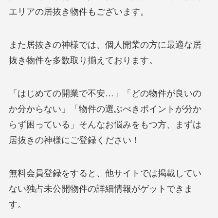
エリアの居抜き物件もございます。
また居抜きの神様では、個人開業の方に最適な居
抜き物件を多数取り揃えております。
「はじめての開業で不安…」「どの物件が良いの
か分からない」「物件の選ぶべきポイントが分か
らず困っている」そんなお悩みをもつ方、まずは
居抜きの神様にご登録ください！
無料会員登録をすると、他サイトでは掲載してい
ない独占未公開物件の詳細情報がゲットできま
す。