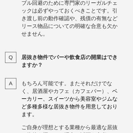
ブル回避のために専門家のリーガルチェ
ックは必ずやっておくべきことです。引
き渡し前の動作確認や、残債の有無など
リース物品についての明確な合意も欠か
せません。
居抜き物件でバーや飲食店の開業はでき
ますか？
もちろん可能です。またそれだけでな
く、居酒屋やカフェ（カフェバー）、
ベ
ーカリー、スイーツから美容室やジムな
ど多種多様な居抜き物件を用意しており
ます。
ご自身が理想とする業種から最適な居抜