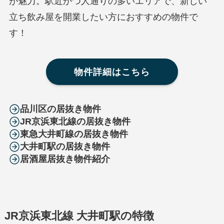
が魅力。駅近かつ人通りの多いエリアで、新しい
立ち飲み屋を開業したい方におすすめの物件で
す！
物件詳細はこちら
品川区の居抜き物件
JR京浜東北線の居抜き物件
東急大井町線の居抜き物件
大井町駅の居抜き物件
居酒屋居抜き物件紹介
JR京浜東北線 大井町駅
の特徴