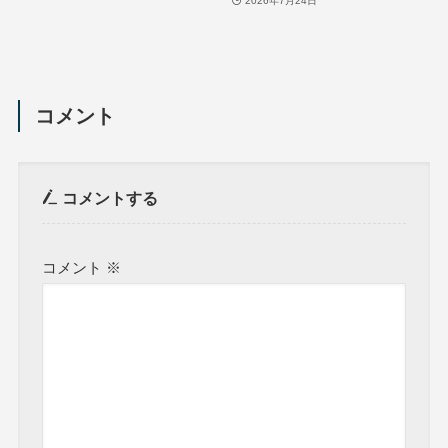
2026年7月24日
コメント
コメントする
コメント
※