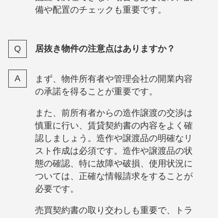
備や配置のチェックも重要です。
居抜き物件の注意点はありますか？
まず、物件所有者や管理会社の開業内容
の承諾を得ることが重要です。
また、前所有者からの造作譲渡の交渉は
慎重に行い、賃貸契約書の内容をよく確
認しましょう。造作や譲渡品の明確なリ
スト作成は必須です。造作や譲渡品の状
態の確認、特に故障や破損、使用状況に
ついては、正確な情報請求をすることが
必要です。
売買契約書の取り交わしも重要で、トラ