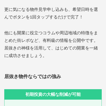
更に気になる物件見学申し込みも、希望日時を選
んでボタンを1回タップするだけで完了！
他にも開業に役立つコラムや周辺地域の特徴をま
とめた街レポなど、有料級の情報を公開中です。
居抜きの神様を活用して、はじめての開業を一緒
に成功させましょう。
居抜き物件ならではの強み
初期投資の大幅な削減が可能