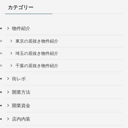
カテゴリー
物件紹介
東京の居抜き物件紹介
埼玉の居抜き物件紹介
千葉の居抜き物件紹介
街レポ
開業方法
開業資金
店内内装