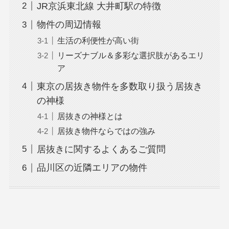
JR京浜東北線 大井町駅の特徴
物件の周辺情報
生活の利便性が高い街
リーズナブル＆多彩な選択肢があるエリ
ア
東京の居抜き物件を多数取り扱う居抜き
の神様
居抜きの神様とは
居抜き物件ならではの強み
居抜きに関するよくあるご質問
品川区の近隣エリアの物件