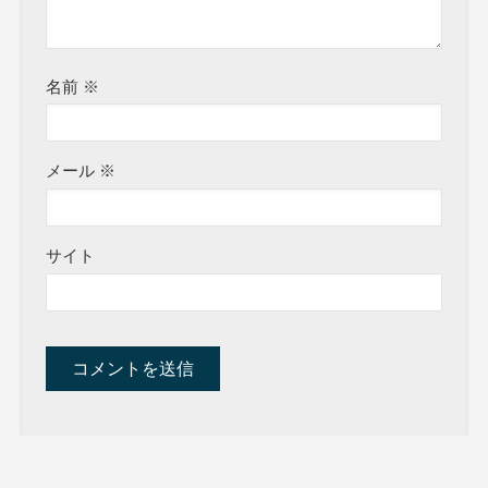
名前
※
メール
※
サイト