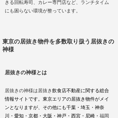
きる回転寿司、カレー専門店など、ランチタイム
にも困らない環境が整っています。
東京の居抜き物件を多数取り扱う居抜きの
神様
居抜きの神様とは
居抜きの神様は居抜き
飲食店不動産に関する総合
情報サイトです。東京エリアの居抜き物件がメイ
ンとなりますが、その他にも千葉・埼玉・神奈
川・愛知・京都・大阪・神戸・西宮・尼崎・
福岡