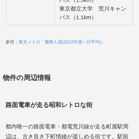
パス（1.5km）
東京都立大学 荒川キャン
パス（1.1km）
参照：
東京メトロ「乗降人員(2022年度一日平均)」
物件の周辺情報
路面電車が走る昭和レトロな街
都内唯一の路面電車・都電荒川線が走る町屋駅周
辺は、古き良き下町情緒が楽しめる街です。駅前