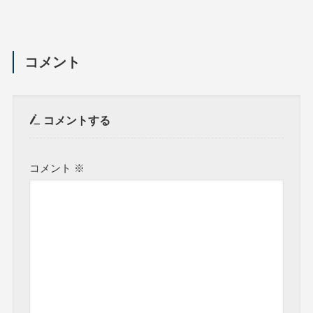
コメント
コメントする
コメント
※