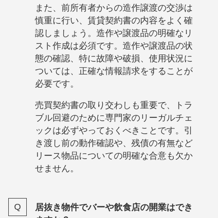
また、前所有者からの造作譲渡の交渉は
慎重に行い、賃貸契約書の内容をよく確
認しましょう。造作や譲渡品の明確なリ
スト作成は必須です。造作や譲渡品の状
態の確認、特に故障や破損、使用状況に
ついては、正確な情報請求をすることが
必要です。
売買契約書の取り交わしも重要で、トラ
ブル回避のために専門家のリーガルチェ
ックは必ずやっておくべきことです。引
き渡し前の動作確認や、残債の有無など
リース物品についての明確な合意も欠か
せません。
居抜き物件でバーや飲食店の開業はでき