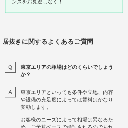
ンスをお見逃しなく！
居抜きに関するよくあるご質問
東京エリアの相場はどのくらいでしょう
か？
東京エリアといっても条件や立地、内容
や設備の充足度によっては賃料はかなり
変動します。
お客様のニーズによって相場は異なるた
め、ご予算ベースで検討されるのであれ