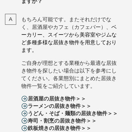
ますか？
もちろん可能です。またそれだけでな
く、居酒屋やカフェ（カフェバー）、
ベ
ーカリー、スイーツから美容室やジムな
ど多種多様な居抜き物件を用意しており
ます。
ご自身が理想とする業種から最適な居抜
き物件を探したい場合は以下を参考にし
てください。各業態別にまとめた居抜き
物件一覧をご紹介しています。
居酒屋の居抜き物件＞＞
ラーメンの居抜き物件＞＞
うどん・そば・麺類の居抜き物件＞＞
寿司・割烹の居抜き物件＞＞
鉄板焼きの居抜き物件＞＞