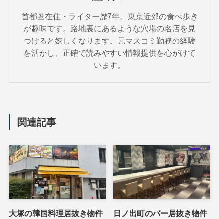
首都圏在住・ライター歴7年。東京近郊の食べ歩き
が趣味です。路地裏にあるような穴場の名店を見
つけると嬉しくなります。元マスコミ勤務の経験
を活かし、正確で読みやすい情報提供を心がけて
います。
関連記事
大塚の韓国料理居抜き物件
日ノ出町のバー居抜き物件