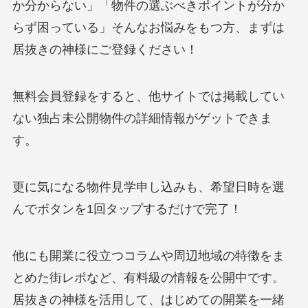
か分からない」「物件の選ぶべきポイントが分か
らず困っている」そんなお悩みをもつ方、まずは
居抜きの神様にご登録ください！
無料会員登録をすると、他サイトでは掲載してい
ない独占未公開物件の詳細情報がゲットできま
す。
更に気になる物件見学申し込みも、希望日時を選
んでボタンを1回タップするだけで完了！
他にも開業に役立つコラムや周辺地域の特徴をま
とめた街レポなど、有料級の情報を公開中です。
居抜きの神様を活用して、はじめての開業を一緒