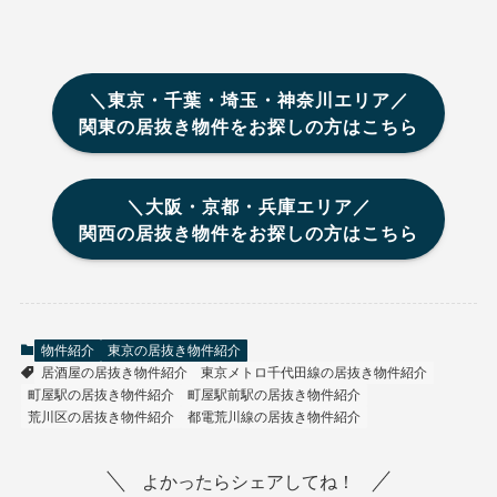
＼東京・千葉・埼玉・神奈川エリア／
関東の居抜き物件をお探しの方はこちら
＼大阪・京都・兵庫エリア／
関西の居抜き物件をお探しの方はこちら
物件紹介
東京の居抜き物件紹介
居酒屋の居抜き物件紹介
東京メトロ千代田線の居抜き物件紹介
町屋駅の居抜き物件紹介
町屋駅前駅の居抜き物件紹介
荒川区の居抜き物件紹介
都電荒川線の居抜き物件紹介
よかったらシェアしてね！