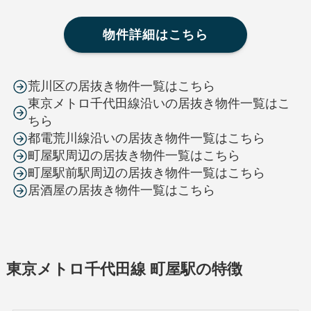
物件詳細はこちら
荒川区の居抜き物件一覧はこちら
東京メトロ千代田線沿いの居抜き物件一覧はこ
ちら
都電荒川線沿いの居抜き物件一覧はこちら
町屋駅周辺の居抜き物件一覧はこちら
町屋駅前駅周辺の居抜き物件一覧はこちら
居酒屋の居抜き物件一覧はこちら
東京メトロ千代田線 町屋駅の特徴