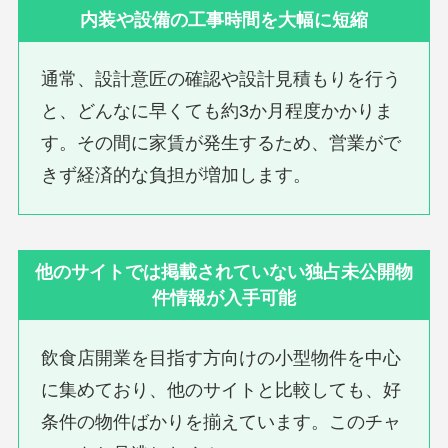
内装や設備の工事時間を大幅に短縮
通常、設計意匠の確認や設計見積もりを行う
と、どんなに早くても約3か月程度かかりま
す。その間に家賃が発生するため、営業がで
きず経済的な負担が増加します。
他のサイトでは掲載されていない独占未公開物
件情報が入手可能
飲食店開業を目指す方向けの小型物件を中心
に集めており、他のサイトと比較しても、好
条件の物件ばかりを揃えています。このチャ