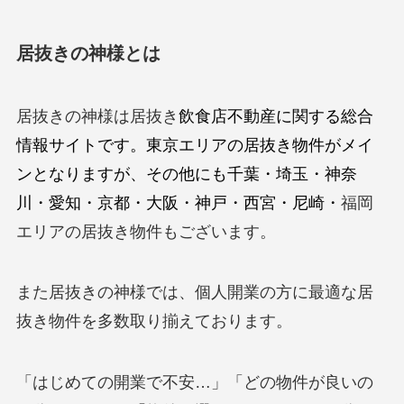
居抜きの神様とは
居抜きの神様は居抜き
飲食店不動産に関する総合
情報サイトです。東京エリアの居抜き物件がメイ
ンとなりますが、その他にも千葉・埼玉・神奈
川・愛知・京都・大阪・神戸・西宮・尼崎・
福岡
エリアの居抜き物件もございます。
また居抜きの神様では、個人開業の方に最適な居
抜き物件を多数取り揃えております。
「はじめての開業で不安…」「どの物件が良いの