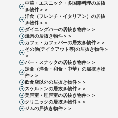
中華・エスニック・多国籍料理の居抜
き物件＞＞
洋食（フレンチ・イタリアン）の居抜
き物件＞＞
ダイニングバーの居抜き物件＞＞
焼肉の居抜き物件＞＞
カフェ・カフェバーの居抜き物件＞＞
その他(テイクアウト等)の居抜き物件＞
＞
バー・スナックの居抜き物件＞＞
定食（洋食・和食・中華）の居抜き物
件＞＞
飲食店以外の居抜き物件＞＞
スケルトンの居抜き物件＞＞
美容室・理容室の居抜き物件＞＞
クリニックの居抜き物件＞＞
ジムの居抜き物件＞＞