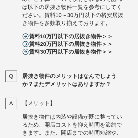
ば以下の居抜き物件一覧を参考にしてく
ださい。賃料10～30万円以下の格安居抜
き物件を多数取り揃えております。
賃料10万円以下の居抜き物件＞＞
賃料20万円以下の居抜き物件＞＞
賃料30万円以下の居抜き物件＞＞
居抜き物件のメリットはなんでしょう
か？またデメリットはありますか？
【メリット】
居抜き物件は内装や設備が既に整ってい
るため、開店コストを抑え時間を節約で
きます。また、開店までの時間短縮や、