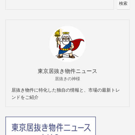
検索
東京居抜き物件ニュース
居抜きの神様
居抜き物件に特化した独自の情報と、市場の最新トレ
ンドをご紹介