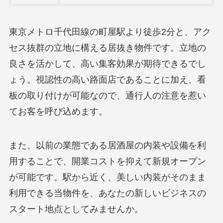
東京メトロ千代田線の町屋駅より徒歩2分と、アク
セス抜群の立地に構える居抜き物件です。立地の
良さを活かして、高い集客効果が期待できるでし
ょう。視認性の高い路面店であることに加え、看
板の取り付けが可能なので、通行人の注意を惹い
てお客を呼び込めます。
また、以前の業態である居酒屋の内装や設備を利
用することで、開業コストを抑えて新規オープン
が可能です。駅から近く、美しい内装がそのまま
利用できる当物件を、あなたの新しいビジネスの
スタート地点としてみませんか。