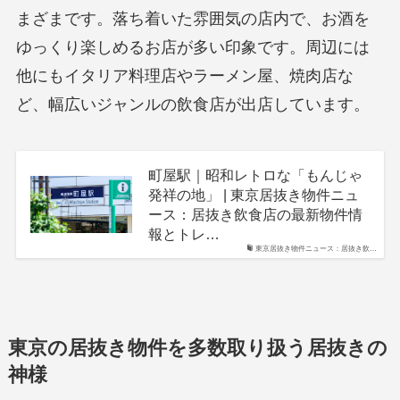
まざまです。落ち着いた雰囲気の店内で、お酒を
ゆっくり楽しめるお店が多い印象です。周辺には
他にもイタリア料理店やラーメン屋、焼肉店な
ど、幅広いジャンルの飲食店が出店しています。
町屋駅｜昭和レトロな「もんじゃ
発祥の地」 | 東京居抜き物件ニュ
ース：居抜き飲食店の最新物件情
報とトレ…
東京居抜き物件ニュース：居抜き飲…
東京の居抜き物件を多数取り扱う居抜きの
神様