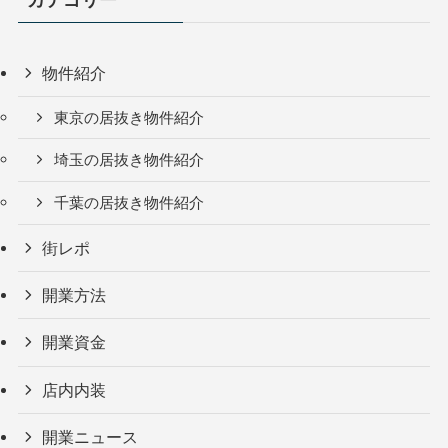
物件紹介
東京の居抜き物件紹介
埼玉の居抜き物件紹介
千葉の居抜き物件紹介
街レポ
開業方法
開業資金
店内内装
開業ニュース