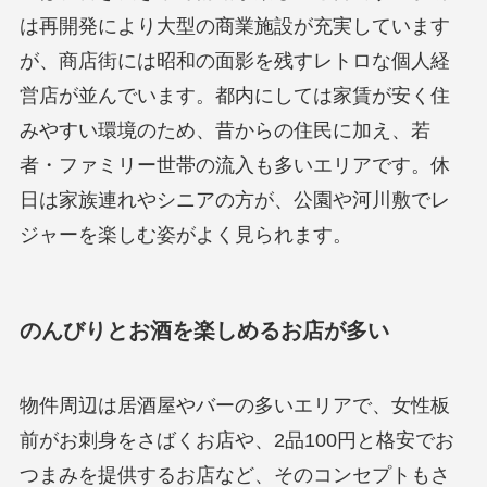
は再開発により大型の商業施設が充実しています
が、商店街には昭和の面影を残すレトロな個人経
営店が並んでいます。都内にしては家賃が安く住
みやすい環境のため、昔からの住民に加え、若
者・ファミリー世帯の流入も多いエリアです。休
日は家族連れやシニアの方が、公園や河川敷でレ
ジャーを楽しむ姿がよく見られます。
のんびりとお酒を楽しめるお店が多い
物件周辺は居酒屋やバーの多いエリアで、女性板
前がお刺身をさばくお店や、2品100円と格安でお
つまみを提供するお店など、そのコンセプトもさ