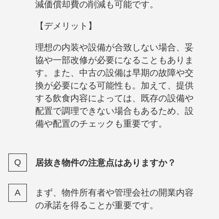
減価償却費の削減も可能です。
【デメリット】
理想の内装や設備が合致しない場合、妥
協や一部改修が必要になることもありま
す。また、中古の設備は早期の故障や交
換が必要になる可能性も。加えて、提供
する飲食内容によっては、既存の設備や
配置で調理できない場合もあるため、設
備や配置のチェックも重要です。
居抜き物件の注意点はありますか？
まず、物件所有者や管理会社の開業内容
の承諾を得ることが重要です。