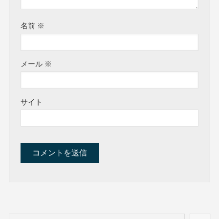
名前
※
メール
※
サイト