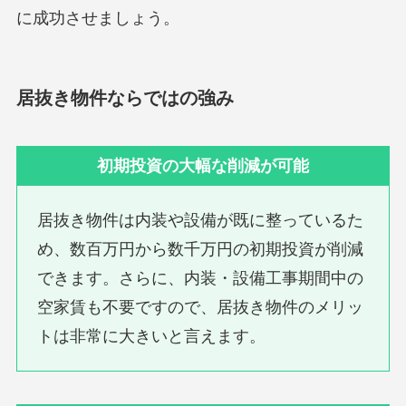
に成功させましょう。
居抜き物件ならではの強み
初期投資の大幅な削減が可能
居抜き物件は内装や設備が既に整っているた
め、数百万円から数千万円の初期投資が削減
できます。さらに、内装・設備工事期間中の
空家賃も不要ですので、居抜き物件のメリッ
トは非常に大きいと言えます。