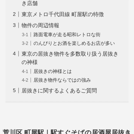
き店舗
東京メトロ千代田線 町屋駅の特徴
物件の周辺情報
路面電車が走る昭和レトロな街
のんびりとお酒を楽しめるお店が多い
東京の居抜き物件を多数取り扱う居抜き
の神様
居抜きの神様とは
居抜き物件ならではの強み
居抜きに関するよくあるご質問
荒川区 町屋駅｜駅すぐそばの居酒屋居抜き