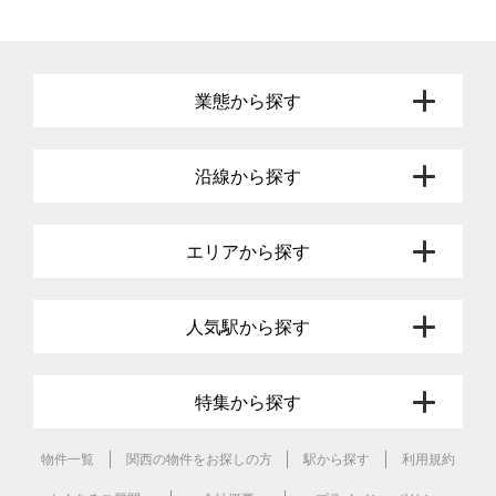
業態から探す
沿線から探す
エリアから探す
人気駅から探す
特集から探す
物件一覧
関西の物件をお探しの方
駅から探す
利用規約