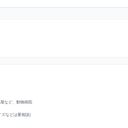
屋など、動物病院

ズなどは要相談)
