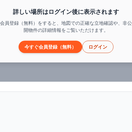
詳しい場所はログイン後に表示されます
会員登録（無料）をすると、地図での正確な立地確認や、非公
開物件の詳細情報をご覧いただけます。
今すぐ会員登録（無料）
ログイン