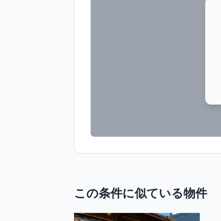
この条件に似ている物件