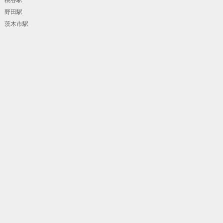
野田駅
茨木市駅