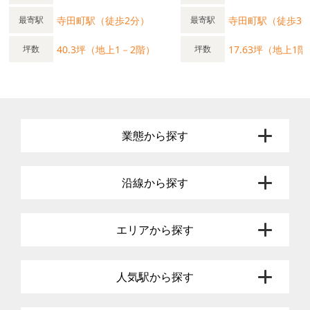
寺田町駅（徒歩2分）
寺田町駅（徒歩3
最寄駅
最寄駅
40.3坪（地上1－2階）
17.63坪（地上1階
坪数
坪数
業態から探す
沿線から探す
エリアから探す
人気駅から探す