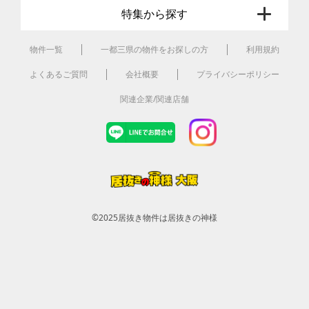
特集から探す
物件一覧
一都三県の物件をお探しの方
利用規約
よくあるご質問
会社概要
プライバシーポリシー
関連企業/関連店舗
©2025
居抜き物件は居抜きの神様