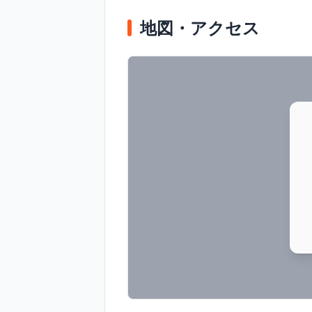
地図・アクセス