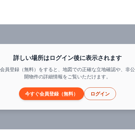
詳しい場所はログイン後に表示されます
会員登録（無料）をすると、地図での正確な立地確認や、非公
開物件の詳細情報をご覧いただけます。
今すぐ会員登録（無料）
ログイン