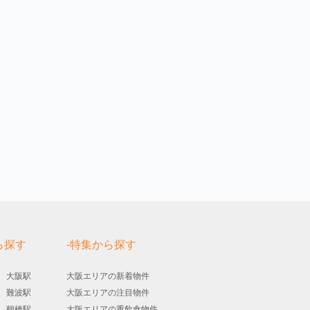
ら探す
-特集から探す
大阪駅
大阪エリアの新着物件
難波駅
大阪エリアの注目物件
鶴橋駅
大阪エリアの重飲食物件