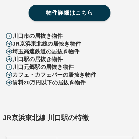
物件詳細はこちら
川口市の居抜き物件
JR京浜東北線の居抜き物件
埼玉高速鉄道の居抜き物件
川口駅の居抜き物件
川口元郷駅の居抜き物件
カフェ・カフェバーの居抜き物件
賃料20万円以下の居抜き物件
JR京浜東北線 川口駅の特徴