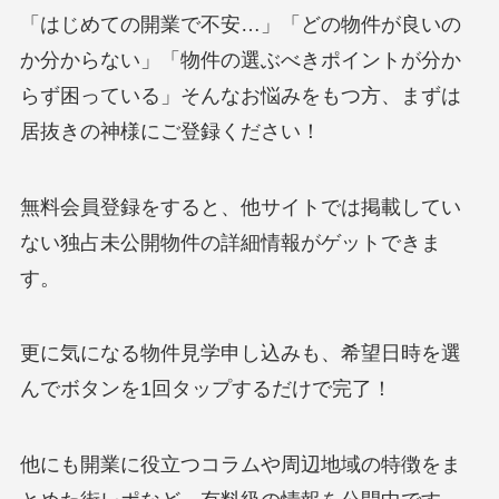
「はじめての開業で不安…」「どの物件が良いの
か分からない」「物件の選ぶべきポイントが分か
らず困っている」そんなお悩みをもつ方、まずは
居抜きの神様にご登録ください！
無料会員登録をすると、他サイトでは掲載してい
ない独占未公開物件の詳細情報がゲットできま
す。
更に気になる物件見学申し込みも、希望日時を選
んでボタンを1回タップするだけで完了！
他にも開業に役立つコラムや周辺地域の特徴をま