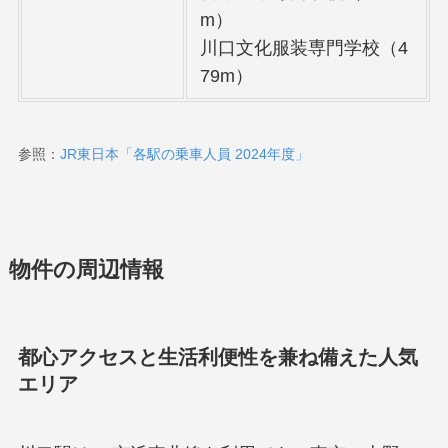
m）
川口文化服装専門学校（4
79m）
参照：
JR東日本「各駅の乗車人員 2024年度」
物件の周辺情報
都心アクセスと生活利便性を兼ね備えた人気
エリア