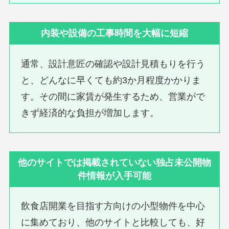
内装や設備の工事時間を大幅に短縮
通常、設計意匠の確認や設計見積もりを行う
と、どんなに早くても約3か月程度かかりま
す。その間に家賃が発生するため、営業がで
きず経済的な負担が増加します。
他のサイトでは掲載されていない独占未公開物
件情報が入手可能
飲食店開業を目指す方向けの小型物件を中心
に集めており、他のサイトと比較しても、好