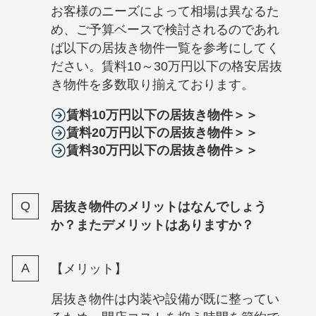
お客様のニーズによって相場は異なるた
め、ご予算ベースで検討されるのであれ
ば以下の居抜き物件一覧を参考にしてく
ださい。賃料10～30万円以下の格安居抜
き物件を多数取り揃えております。
賃料10万円以下の居抜き物件＞＞
賃料20万円以下の居抜き物件＞＞
賃料30万円以下の居抜き物件＞＞
居抜き物件のメリットはなんでしょう
か？またデメリットはありますか？
【メリット】
居抜き物件は内装や設備が既に整ってい