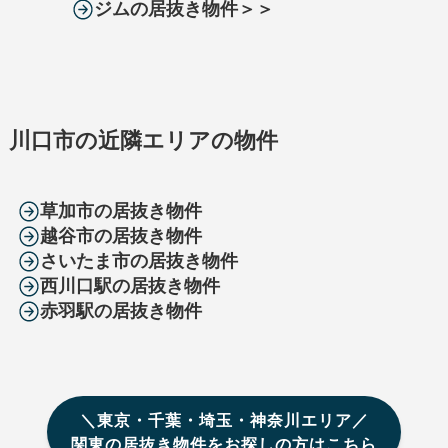
ジムの居抜き物件＞＞
川口市の近隣エリアの物件
草加市の居抜き物件
越谷市の居抜き物件
さいたま市の居抜き物件
西川口駅の居抜き物件
赤羽駅の居抜き物件
＼東京・千葉・埼玉・神奈川エリア／
関東の居抜き物件をお探しの方はこちら