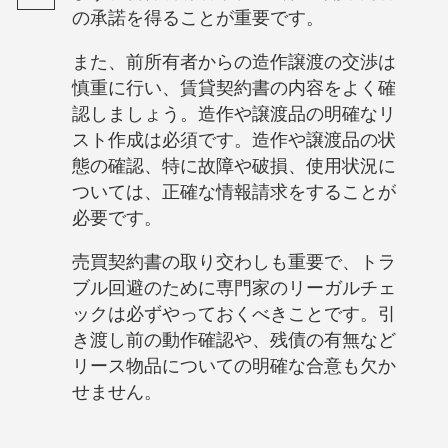
の承諾を得ることが重要です。
また、前所有者からの造作譲渡の交渉は
慎重に行い、賃貸契約書の内容をよく確
認しましょう。造作や譲渡品の明確なリ
スト作成は必須です。造作や譲渡品の状
態の確認、特に故障や破損、使用状況に
ついては、正確な情報請求をすることが
必要です。
売買契約書の取り交わしも重要で、トラ
ブル回避のために専門家のリーガルチェ
ックは必ずやっておくべきことです。引
き渡し前の動作確認や、残債の有無など
リース物品についての明確な合意も欠か
せません。