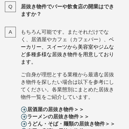
居抜き物件でバーや飲食店の開業はでき
ますか？
もちろん可能です。またそれだけでな
く、居酒屋やカフェ（カフェバー）、
ベ
ーカリー、スイーツから美容室やジムな
ど多種多様な居抜き物件を用意しており
ます。
ご自身が理想とする業種から最適な居抜
き物件を探したい場合は以下を参考にし
てください。各業態別にまとめた居抜き
物件一覧をご紹介しています。
居酒屋の居抜き物件＞＞
ラーメンの居抜き物件＞＞
うどん・そば・麺類の居抜き物件＞＞