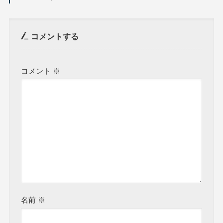
コメントする
コメント
※
名前
※