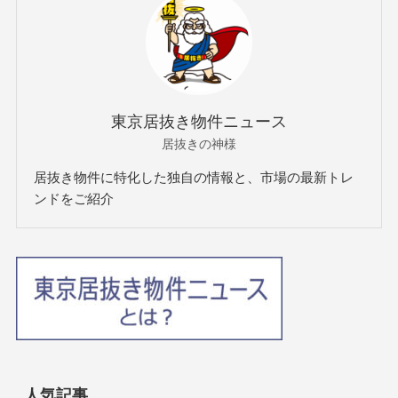
東京居抜き物件ニュース
居抜きの神様
居抜き物件に特化した独自の情報と、市場の最新トレ
ンドをご紹介
人気記事