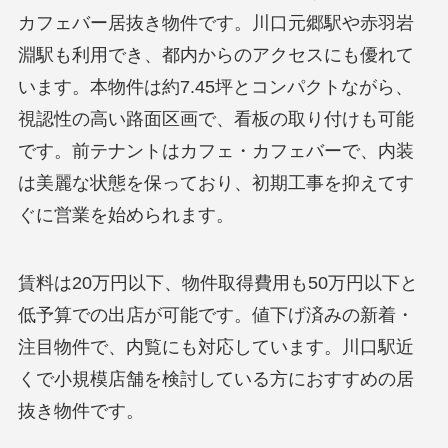
カフェバー居抜き物件です。川口元郷駅や赤羽岩
淵駅も利用でき、都内からのアクセスにも優れて
います。本物件は約7.45坪とコンパクトながら、
視認性の高い路面区画で、看板の取り付けも可能
です。前テナントはカフェ・カフェバーで、内装
は美麗な状態を保っており、初期工事を抑えてす
ぐに営業を始められます。
賃料は20万円以下、物件取得費用も50万円以下と
低予算での出店が可能です。値下げ済みの新着・
注目物件で、内覧にも対応しています。川口駅近
くで小規模店舗を検討している方におすすめの居
抜き物件です。