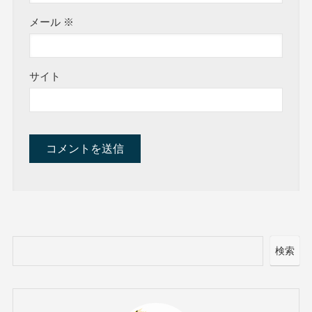
メール
※
サイト
検索