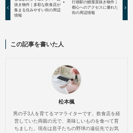
行徳駅の鰻屋居抜き物件｜
抜き物件｜多彩な飲食店が
都心へのアクセスに優れた
集まる住みやすい街の周辺
街の周辺情報
情報
この記事を書いた人
松本楓
男の子3人を育てるママライターです。飲食店を経
営していた両親の元で、美味しいものを食べて育
ちました。現在は息子たちの野球の遠征先でお気