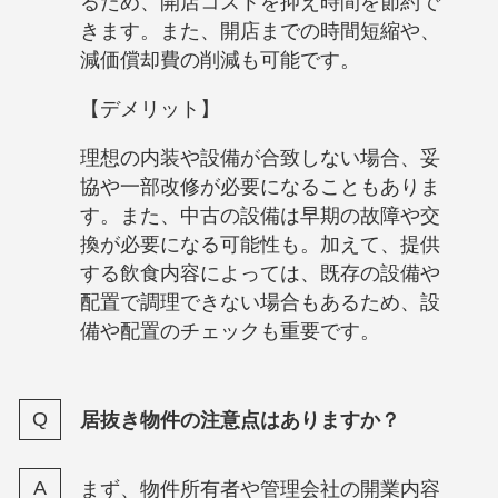
るため、開店コストを抑え時間を節約で
きます。また、開店までの時間短縮や、
減価償却費の削減も可能です。
【デメリット】
理想の内装や設備が合致しない場合、妥
協や一部改修が必要になることもありま
す。また、中古の設備は早期の故障や交
換が必要になる可能性も。加えて、提供
する飲食内容によっては、既存の設備や
配置で調理できない場合もあるため、設
備や配置のチェックも重要です。
居抜き物件の注意点はありますか？
まず、物件所有者や管理会社の開業内容