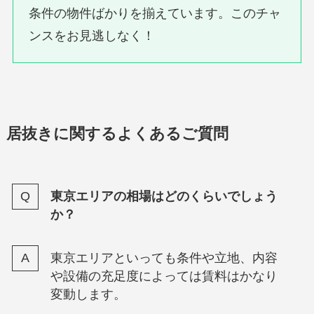
条件の物件ばかりを揃えています。このチャ
ンスをお見逃しなく！
居抜きに関するよくあるご質問
東京エリアの相場はどのくらいでしょう
か？
東京エリアといっても条件や立地、内容
や設備の充足度によっては賃料はかなり
変動します。