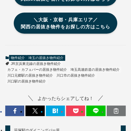
＼大阪・京都・兵庫エリア／
関西の居抜き物件をお探しの方はこちら
物件紹介
埼玉の居抜き物件紹介
JR京浜東北線の居抜き物件紹介
カフェ・カフェバーの居抜き物件紹介
埼玉高速鉄道の居抜き物件紹介
川口元郷駅の居抜き物件紹介
川口市の居抜き物件紹介
川口駅の居抜き物件紹介
よかったらシェアしてね！
笹塚駅のダイニングバー居