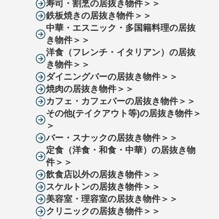
寿司・割烹の居抜き物件＞＞
鉄板焼きの居抜き物件＞＞
中華・エスニック・多国籍料理の居抜
き物件＞＞
洋食（フレンチ・イタリアン）の居抜
き物件＞＞
ダイニングバーの居抜き物件＞＞
焼肉の居抜き物件＞＞
カフェ・カフェバーの居抜き物件＞＞
その他(テイクアウト等)の居抜き物件＞
＞
バー・スナックの居抜き物件＞＞
定食（洋食・和食・中華）の居抜き物
件＞＞
飲食店以外の居抜き物件＞＞
スケルトンの居抜き物件＞＞
美容室・理容室の居抜き物件＞＞
クリニックの居抜き物件＞＞