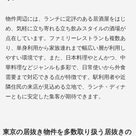
物件周辺には、ランチに定評のある居酒屋をはじ
め、気軽に立ち寄れる立ち飲みスタイルの酒場が
点在しています。ファミリーレストランも複数あ
り、単身利用から家族連れまで幅広い層が利用し
やすい環境です。また、日本料理やとんかつ、中
華料理などジャンルも多彩で、日常使いから外食
需要まで対応できる点が特徴です。駅利用者や近
隣住民の来店が見込める立地で、ランチ・ディナ
ーともに安定した集客が期待できます。
東京の居抜き物件を多数取り扱う居抜きの