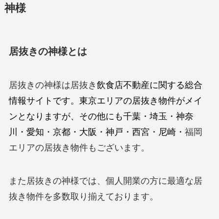
神様
居抜きの神様とは
居抜きの神様は居抜き
飲食店不動産に関する総合
情報サイトです。東京エリアの居抜き物件がメイ
ンとなりますが、その他にも千葉・埼玉・神奈
川・愛知・京都・大阪・神戸・西宮・尼崎・
福岡
エリアの居抜き物件もございます。
また居抜きの神様では、個人開業の方に最適な居
抜き物件を多数取り揃えております。