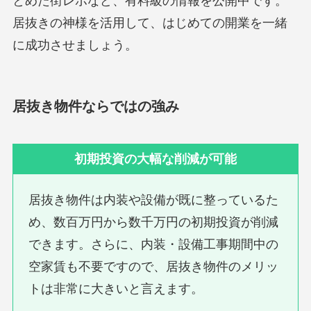
とめた街レポなど、有料級の情報を公開中です。
居抜きの神様を活用して、はじめての開業を一緒
に成功させましょう。
居抜き物件ならではの強み
初期投資の大幅な削減が可能
居抜き物件は内装や設備が既に整っているた
め、数百万円から数千万円の初期投資が削減
できます。さらに、内装・設備工事期間中の
空家賃も不要ですので、居抜き物件のメリッ
トは非常に大きいと言えます。