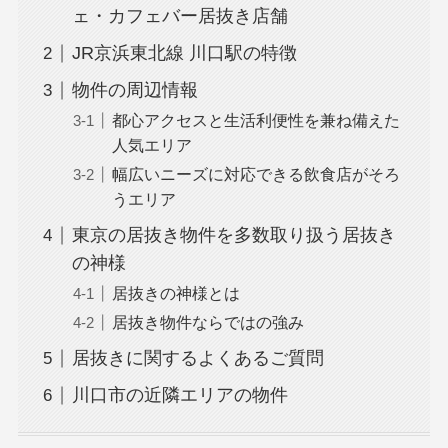
ェ・カフェバー居抜き店舗
JR京浜東北線 川口駅の特徴
物件の周辺情報
都心アクセスと生活利便性を兼ね備えた
人気エリア
幅広いニーズに対応できる飲食店がそろ
うエリア
東京の居抜き物件を多数取り扱う居抜き
の神様
居抜きの神様とは
居抜き物件ならではの強み
居抜きに関するよくあるご質問
川口市の近隣エリアの物件