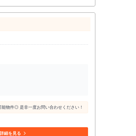
可能物件◎ 是非一度お問い合わせください！
詳細を見る