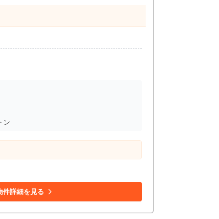
トン
物件詳細を見る