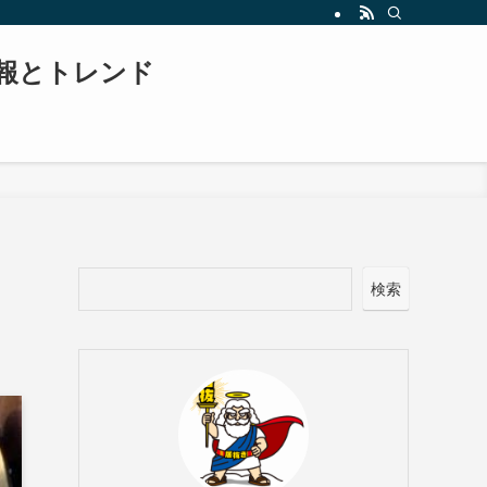
報とトレンド
検索