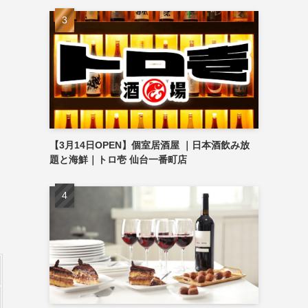
【3月14日OPEN】個室居酒屋 ｜日本酒飲み放
題と海鮮｜トロ壱 仙台一番町店