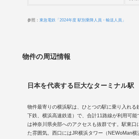
参照：
東急電鉄「2024年度 駅別乗降人員・輸送人員」
物件の周辺情報
日本を代表する巨大なターミナル駅
物件最寄りの横浜駅は、ひとつの駅に乗り入れる
下鉄、横浜高速鉄道）で、合計11路線が利用可
は神奈川県央部へのアクセスも抜群です。駅東口
た雰囲気。西口にはJR横浜タワー（NEWoMan横