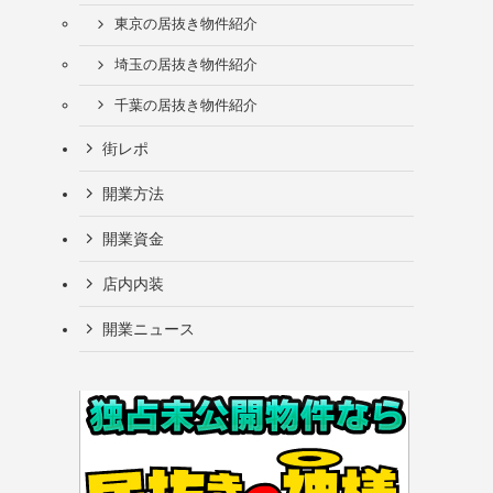
東京の居抜き物件紹介
埼玉の居抜き物件紹介
千葉の居抜き物件紹介
街レポ
開業方法
開業資金
店内内装
開業ニュース