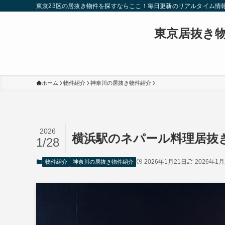
東京23区の居抜き物件を探すならここ！毎日更新のリアルタイム情
東京居抜き
ホーム
物件紹介
神奈川の居抜き物件紹介
2026
横浜駅のネパール料理居抜
1/28
2026年1月21日
2026年1月
物件紹介
神奈川の居抜き物件紹介