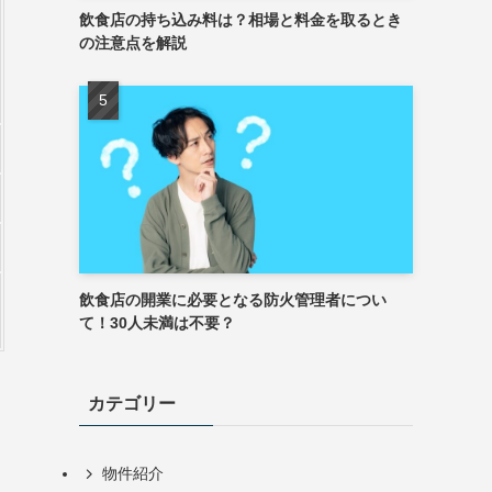
飲食店の持ち込み料は？相場と料金を取るとき
の注意点を解説
飲食店の開業に必要となる防火管理者につい
て！30人未満は不要？
カテゴリー
物件紹介