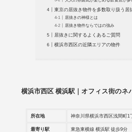
東京の居抜き物件を多数取り扱う居
居抜きの神様とは
居抜き物件ならではの強み
居抜きに関するよくあるご質問
横浜市西区の近隣エリアの物件
横浜市西区 横浜駅｜オフィス街のネ
所在地
神奈川県横浜市西区浅間町1
最寄り駅
東急東横線 横浜駅 徒歩9分