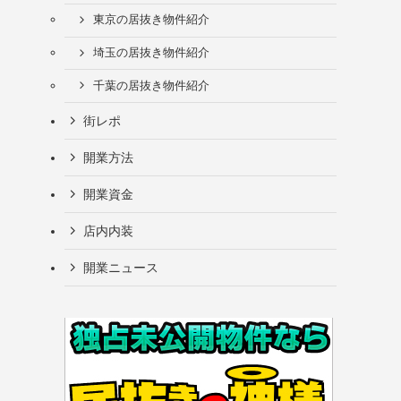
東京の居抜き物件紹介
埼玉の居抜き物件紹介
千葉の居抜き物件紹介
街レポ
開業方法
開業資金
店内内装
開業ニュース