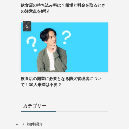
飲食店の持ち込み料は？相場と料金を取るとき
の注意点を解説
飲食店の開業に必要となる防火管理者につい
て！30人未満は不要？
カテゴリー
街
物件紹介