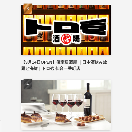
【3月14日OPEN】個室居酒屋 ｜日本酒飲み放
題と海鮮｜トロ壱 仙台一番町店