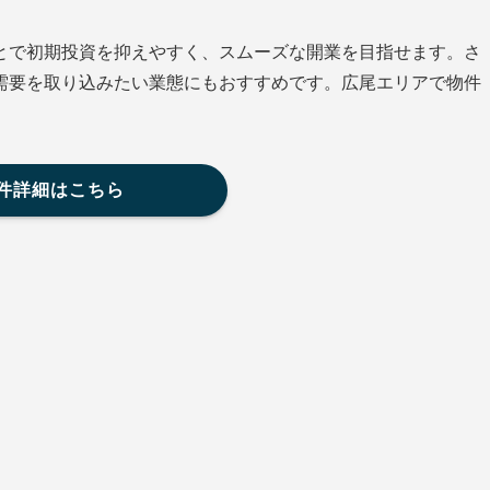
とで初期投資を抑えやすく、スムーズな開業を目指せます。さ
需要を取り込みたい業態にもおすすめです。広尾エリアで物件
。
件詳細はこちら