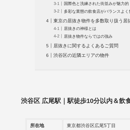
国際色と洗練された街並みが魅力的
多彩な業態の飲食店がバランスよく
東京の居抜き物件を多数取り扱う居
居抜きの神様とは
居抜き物件ならではの強み
居抜きに関するよくあるご質問
渋谷区の近隣エリアの物件
渋谷区 広尾駅｜駅徒歩10分以内＆
所在地
東京都渋谷区広尾5丁目