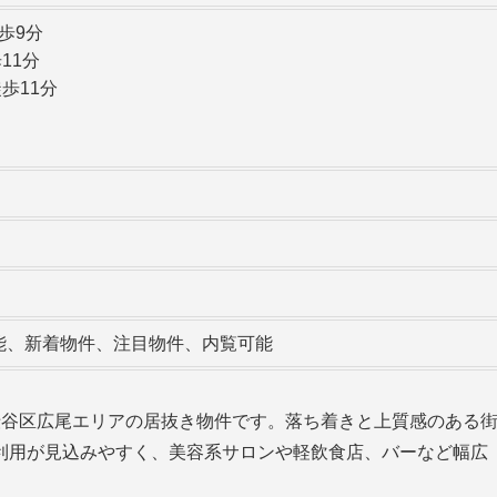
歩9分
11分
歩11分
能、新着物件、注目物件、内覧可能
渋谷区広尾エリアの居抜き物件です。落ち着きと上質感のある
利用が見込みやすく、美容系サロンや軽飲食店、バーなど幅広