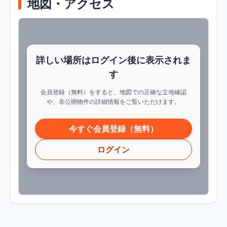
地図・アクセス
詳しい場所はログイン後に表示されま
す
会員登録（無料）をすると、地図での正確な立地確認
や、非公開物件の詳細情報をご覧いただけます。
今すぐ会員登録（無料）
ログイン