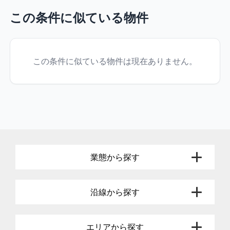
この条件に似ている物件
この条件に似ている物件は現在ありません。
業態から探す
沿線から探す
エリアから探す