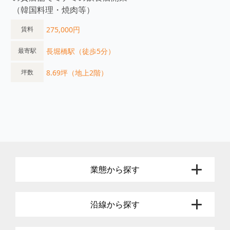
（韓国料理・焼肉等）
275,000円
賃料
長堀橋駅（徒歩5分）
最寄駅
8.69坪（地上2階）
坪数
業態から探す
沿線から探す