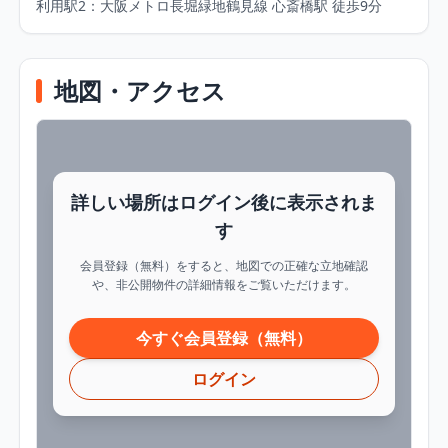
利用駅2：大阪メトロ長堀緑地鶴見線 心斎橋駅 徒歩9分
地図・アクセス
詳しい場所はログイン後に表示されま
す
会員登録（無料）をすると、地図での正確な立地確認
や、非公開物件の詳細情報をご覧いただけます。
今すぐ会員登録（無料）
ログイン