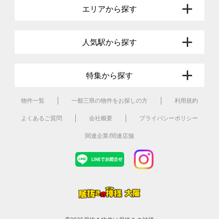
エリアから探す
人気駅から探す
特集から探す
物件一覧
一都三県の物件をお探しの方
利用規約
よくあるご質問
会社概要
プライバシーポリシー
関連企業/関連店舗