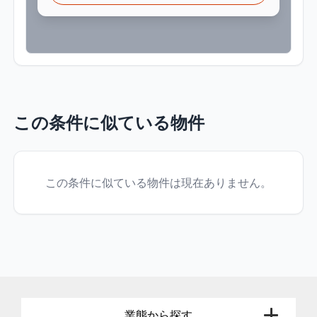
この条件に似ている物件
この条件に似ている物件は現在ありません。
業態から探す