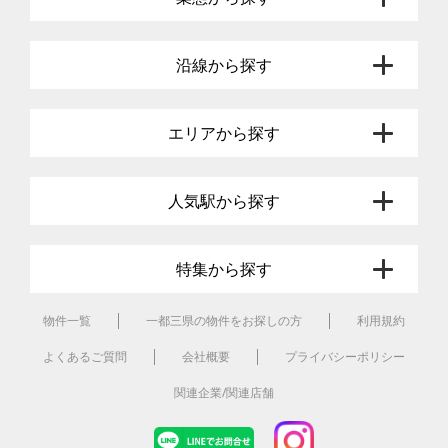
沿線から探す
エリアから探す
人気駅から探す
特集から探す
物件一覧
一都三県の物件をお探しの方
利用規約
よくあるご質問
会社概要
プライバシーポリシー
関連企業/関連店舗