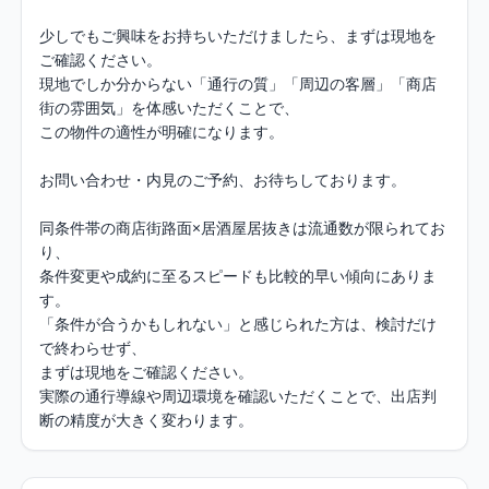
少しでもご興味をお持ちいただけましたら、まずは現地を
ご確認ください。

現地でしか分からない「通行の質」「周辺の客層」「商店
街の雰囲気」を体感いただくことで、

この物件の適性が明確になります。

お問い合わせ・内見のご予約、お待ちしております。

同条件帯の商店街路面×居酒屋居抜きは流通数が限られてお
り、

条件変更や成約に至るスピードも比較的早い傾向にありま
す。

「条件が合うかもしれない」と感じられた方は、検討だけ
で終わらせず、

まずは現地をご確認ください。

実際の通行導線や周辺環境を確認いただくことで、出店判
断の精度が大きく変わります。