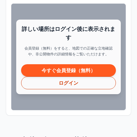
詳しい場所はログイン後に表示されま
す
会員登録（無料）をすると、地図での正確な立地確認
や、非公開物件の詳細情報をご覧いただけます。
今すぐ会員登録（無料）
ログイン