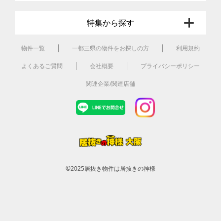
特集から探す
物件一覧
一都三県の物件をお探しの方
利用規約
よくあるご質問
会社概要
プライバシーポリシー
関連企業/関連店舗
©2025
居抜き物件は居抜きの神様