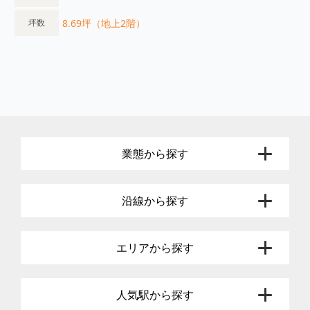
8.69坪（地上2階）
坪数
業態から探す
沿線から探す
エリアから探す
人気駅から探す