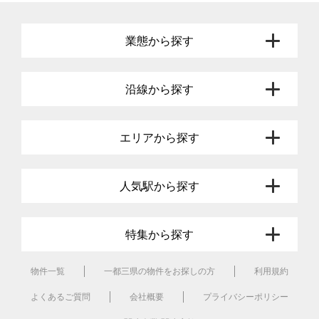
業態から探す
沿線から探す
エリアから探す
人気駅から探す
特集から探す
物件一覧
一都三県の物件をお探しの方
利用規約
よくあるご質問
会社概要
プライバシーポリシー