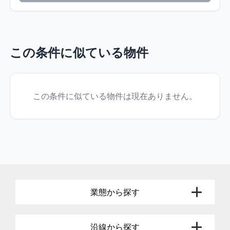
この条件に似ている物件
この条件に似ている物件は現在ありません。
業態から探す
沿線から探す