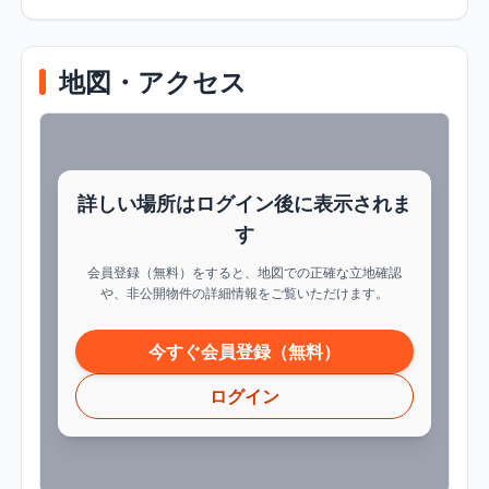
地図・アクセス
詳しい場所はログイン後に表示されま
す
会員登録（無料）をすると、地図での正確な立地確認
や、非公開物件の詳細情報をご覧いただけます。
今すぐ会員登録（無料）
ログイン