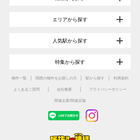
エリアから探す
人気駅から探す
特集から探す
物件一覧
関西の物件をお探しの方
駅から探す
利用規約
よくあるご質問
会社概要
プライバシーポリシー
関連企業/関連店舗