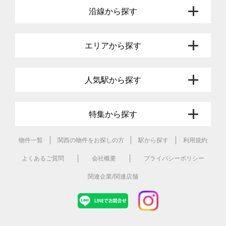
沿線から探す
エリアから探す
人気駅から探す
特集から探す
物件一覧
関西の物件をお探しの方
駅から探す
利用規約
よくあるご質問
会社概要
プライバシーポリシー
関連企業/関連店舗