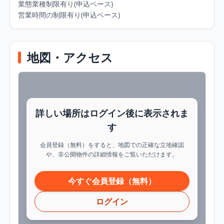
業態業種制限有り(申込ベース)

営業時間の制限有り(申込ベース)
地図・アクセス
詳しい場所はログイン後に表示されま
す
会員登録（無料）をすると、地図での正確な立地確認
や、非公開物件の詳細情報をご覧いただけます。
今すぐ会員登録（無料）
ログイン