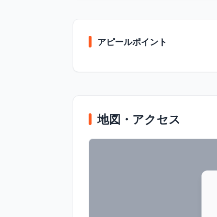
アピールポイント
地図・アクセス