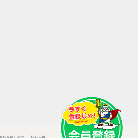
件をお探しの方
駅から探