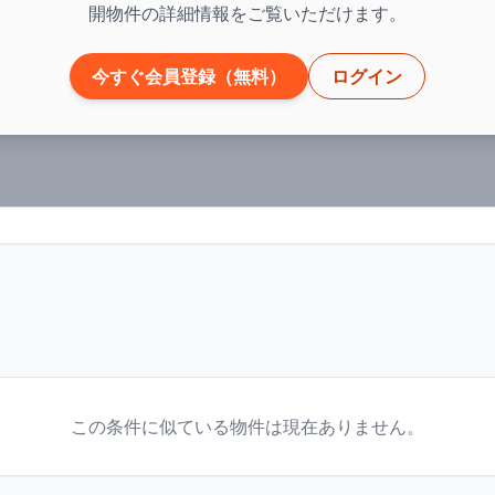
開物件の詳細情報をご覧いただけます。
今すぐ会員登録（無料）
ログイン
この条件に似ている物件は現在ありません。