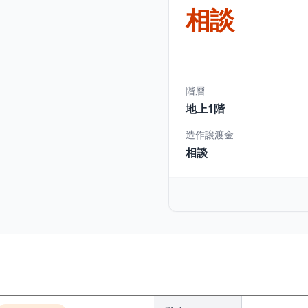
相談
階層
地上1階
造作譲渡金
相談