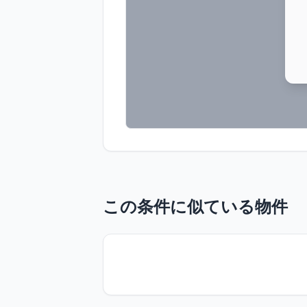
この条件に似ている物件