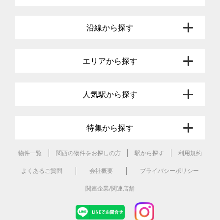
沿線から探す
エリアから探す
人気駅から探す
特集から探す
物件一覧
関西の物件をお探しの方
駅から探す
利用規約
よくあるご質問
会社概要
プライバシーポリシー
関連企業/関連店舗