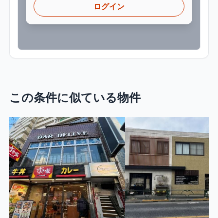
ログイン
この条件に似ている物件