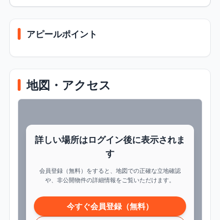
アピールポイント
地図・アクセス
詳しい場所はログイン後に表示されま
す
会員登録（無料）をすると、地図での正確な立地確認
や、非公開物件の詳細情報をご覧いただけます。
今すぐ会員登録（無料）