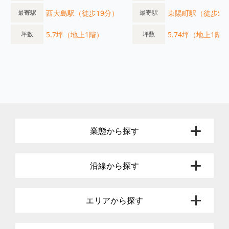
西大島駅（徒歩19分）
東陽町駅（徒歩5
最寄駅
最寄駅
5.7坪（地上1階）
5.74坪（地上1階）
坪数
坪数
業態から探す
沿線から探す
エリアから探す