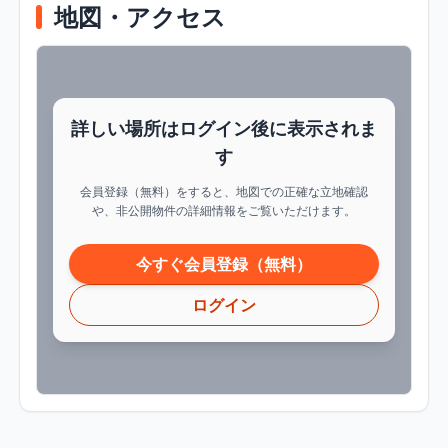
地図・アクセス
詳しい場所はログイン後に表示されま
す
会員登録（無料）をすると、地図での正確な立地確認
や、非公開物件の詳細情報をご覧いただけます。
今すぐ会員登録（無料）
ログイン