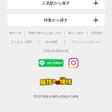
人気駅から探す
特集から探す
物件一覧
関西の物件をお探しの方
駅から探す
利用規約
よくあるご質問
会社概要
プライバシーポリシー
関連企業/関連店舗
©2025
居抜き物件は居抜きの神様