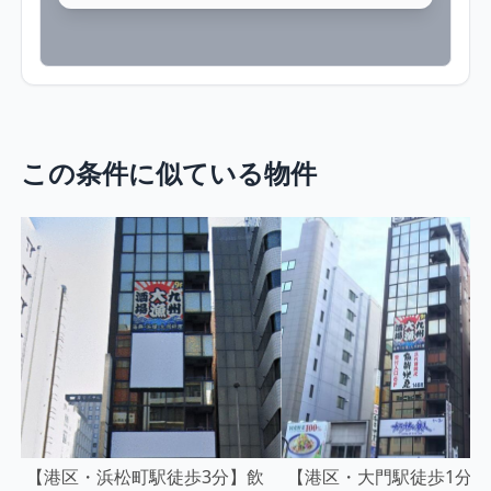
この条件に似ている物件
【港区・浜松町駅徒歩3分】飲
【港区・大門駅徒歩1分】