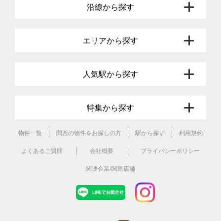
沿線から探す
エリアから探す
人気駅から探す
特集から探す
物件一覧
関西の物件をお探しの方
駅から探す
利用規約
よくあるご質問
会社概要
プライバシーポリシー
関連企業/関連店舗