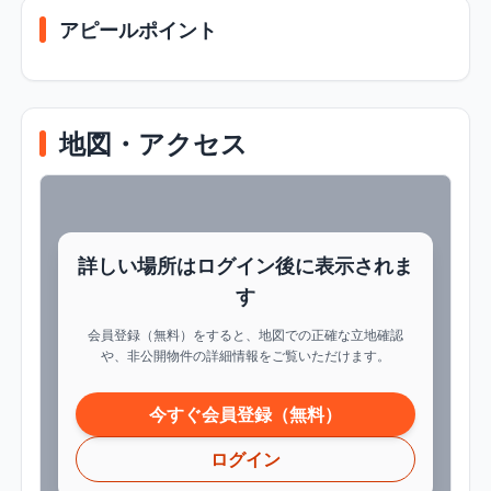
アピールポイント
地図・アクセス
詳しい場所はログイン後に表示されま
す
会員登録（無料）をすると、地図での正確な立地確認
や、非公開物件の詳細情報をご覧いただけます。
今すぐ会員登録（無料）
ログイン