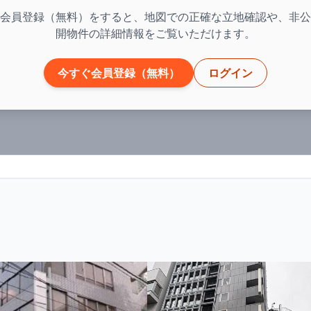
会員登録（無料）をすると、地図での正確な立地確認や、非公
開物件の詳細情報をご覧いただけます。
今すぐ会員登録（無料）
ログイン