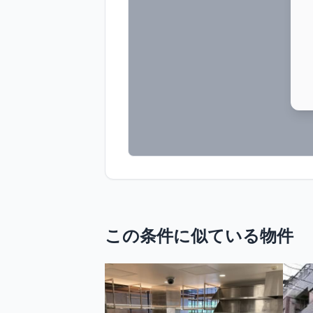
この条件に似ている物件