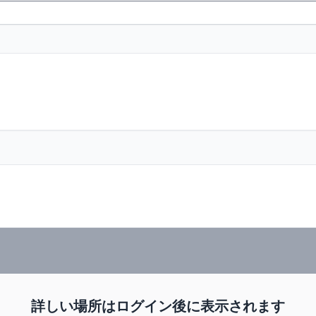
詳しい場所はログイン後に表示されます