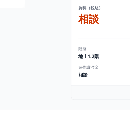
賃料（税込）
相談
階層
地上1.2階
造作譲渡金
相談