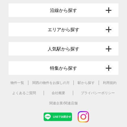
沿線から探す
エリアから探す
人気駅から探す
特集から探す
物件一覧
関西の物件をお探しの方
駅から探す
利用規約
よくあるご質問
会社概要
プライバシーポリシー
関連企業/関連店舗