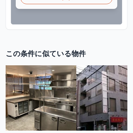
この条件に似ている物件