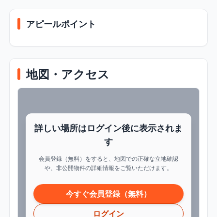
アピールポイント
地図・アクセス
詳しい場所はログイン後に表示されま
す
会員登録（無料）をすると、地図での正確な立地確認
や、非公開物件の詳細情報をご覧いただけます。
今すぐ会員登録（無料）
ログイン