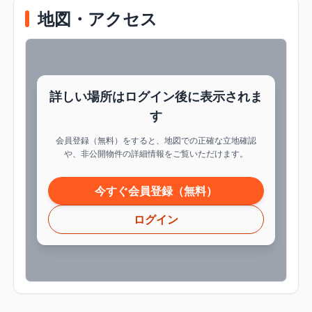
地図・アクセス
詳しい場所はログイン後に表示されま
す
会員登録（無料）をすると、地図での正確な立地確認
や、非公開物件の詳細情報をご覧いただけます。
今すぐ会員登録（無料）
ログイン