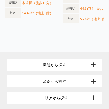
木場駅（徒歩11分）
最寄駅
東陽町駅（徒歩5
最寄駅
14.49坪（地上1階）
坪数
5.74坪（地上1階）
坪数
業態から探す
沿線から探す
エリアから探す