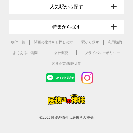
人気駅から探す
特集から探す
物件一覧
関西の物件をお探しの方
駅から探す
利用規約
よくあるご質問
会社概要
プライバシーポリシー
関連企業/関連店舗
©2025
居抜き物件は居抜きの神様