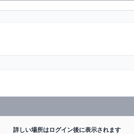
詳しい場所はログイン後に表示されます