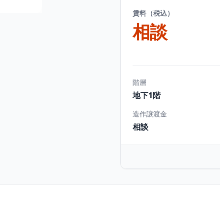
賃料（税込）
相談
階層
地下1階
造作譲渡金
相談