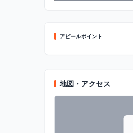
アピールポイント
地図・アクセス