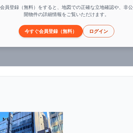
会員登録（無料）をすると、地図での正確な立地確認や、非公
開物件の詳細情報をご覧いただけます。
今すぐ会員登録（無料）
ログイン