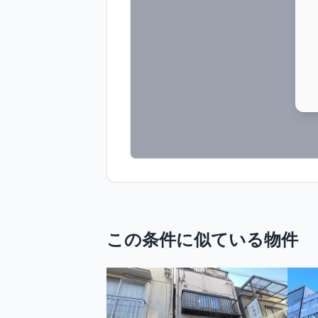
この条件に似ている物件