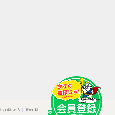
件をお探しの方
駅から探