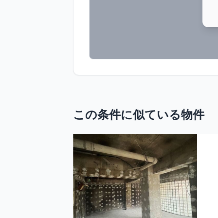
この条件に似ている物件