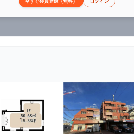
今すぐ会員登録（無料）
ログイン