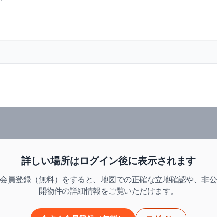
詳しい場所はログイン後に表示されます
会員登録（無料）をすると、地図での正確な立地確認や、非公
開物件の詳細情報をご覧いただけます。