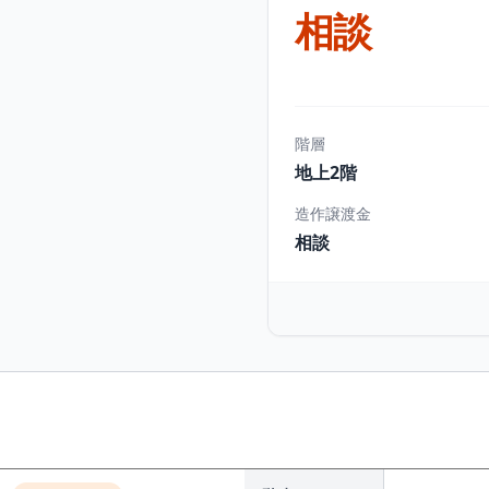
相談
階層
地上2階
造作譲渡金
相談