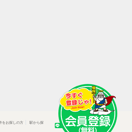
件をお探しの方
駅から探