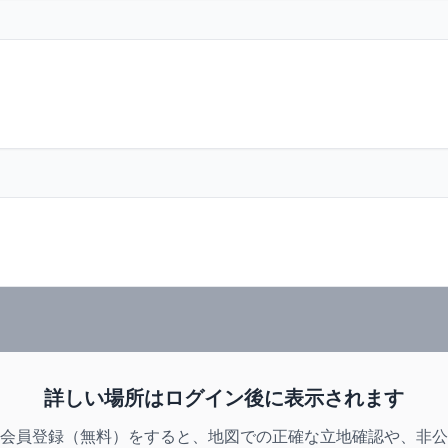
詳しい場所はログイン後に表示されます
会員登録（無料）をすると、地図での正確な立地確認や、非公