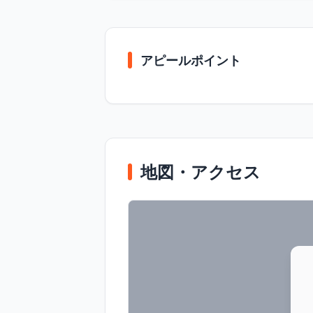
アピールポイント
地図・アクセス