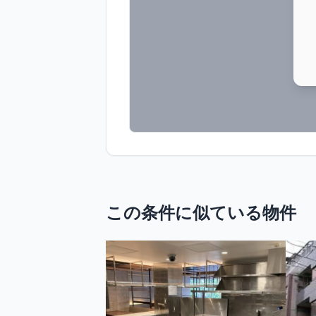
この条件に似ている物件