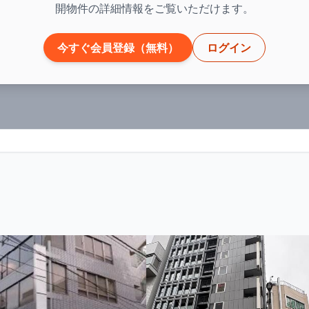
開物件の詳細情報をご覧いただけます。
今すぐ会員登録（無料）
ログイン