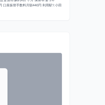
0円 口座振替手数料月額440円 利用駅1:小田