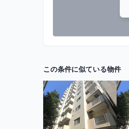
この条件に似ている物件