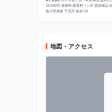
20,000円 更新料:新賃料 1ヶ月 賃貸保
急小田原線 下北沢 徒歩1分
地図・アクセス