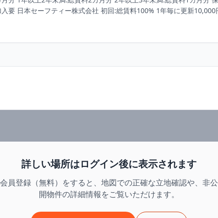
証:加入要 日本セーフティー株式会社 初回:総賃料100% 1年毎に更新10,00
詳しい場所はログイン後に表示されます
会員登録（無料）をすると、地図での正確な立地確認や、非公
開物件の詳細情報をご覧いただけます。