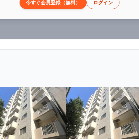
今すぐ会員登録（無料）
ログイン